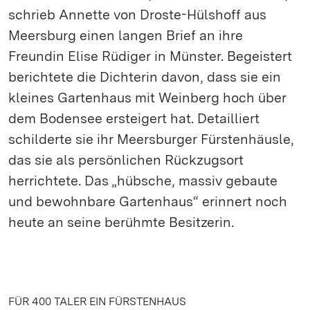
schrieb Annette von Droste-Hülshoff aus
Meersburg einen langen Brief an ihre
Freundin Elise Rüdiger in Münster. Begeistert
berichtete die Dichterin davon, dass sie ein
kleines Gartenhaus mit Weinberg hoch über
dem Bodensee ersteigert hat. Detailliert
schilderte sie ihr Meersburger Fürstenhäusle,
das sie als persönlichen Rückzugsort
herrichtete. Das „hübsche, massiv gebaute
und bewohnbare Gartenhaus“ erinnert noch
heute an seine berühmte Besitzerin.
FÜR 400 TALER EIN FÜRSTENHAUS