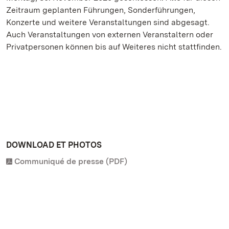
Zeitraum geplanten Führungen, Sonderführungen,
Konzerte und weitere Veranstaltungen sind abgesagt.
Auch Veranstaltungen von externen Veranstaltern oder
Privatpersonen können bis auf Weiteres nicht stattfinden.
DOWNLOAD ET PHOTOS
Communiqué de presse (PDF)