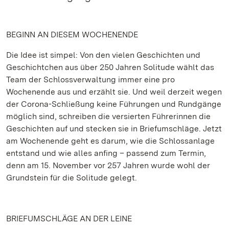
BEGINN AN DIESEM WOCHENENDE
Die Idee ist simpel: Von den vielen Geschichten und
Geschichtchen aus über 250 Jahren Solitude wählt das
Team der Schlossverwaltung immer eine pro
Wochenende aus und erzählt sie. Und weil derzeit wegen
der Corona-Schließung keine Führungen und Rundgänge
möglich sind, schreiben die versierten Führerinnen die
Geschichten auf und stecken sie in Briefumschläge. Jetzt
am Wochenende geht es darum, wie die Schlossanlage
entstand und wie alles anfing – passend zum Termin,
denn am 15. November vor 257 Jahren wurde wohl der
Grundstein für die Solitude gelegt.
BRIEFUMSCHLÄGE AN DER LEINE