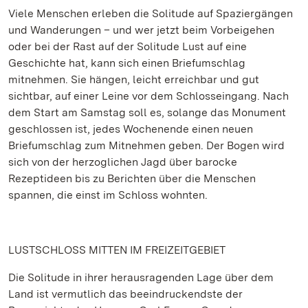
Viele Menschen erleben die Solitude auf Spaziergängen
und Wanderungen – und wer jetzt beim Vorbeigehen
oder bei der Rast auf der Solitude Lust auf eine
Geschichte hat, kann sich einen Briefumschlag
mitnehmen. Sie hängen, leicht erreichbar und gut
sichtbar, auf einer Leine vor dem Schlosseingang. Nach
dem Start am Samstag soll es, solange das Monument
geschlossen ist, jedes Wochenende einen neuen
Briefumschlag zum Mitnehmen geben. Der Bogen wird
sich von der herzoglichen Jagd über barocke
Rezeptideen bis zu Berichten über die Menschen
spannen, die einst im Schloss wohnten.
LUSTSCHLOSS MITTEN IM FREIZEITGEBIET
Die Solitude in ihrer herausragenden Lage über dem
Land ist vermutlich das beeindruckendste der