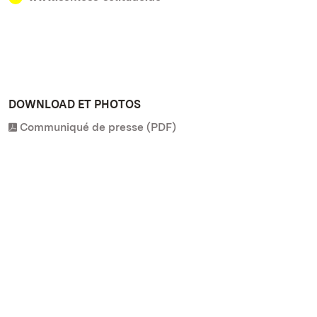
DOWNLOAD ET PHOTOS
Communiqué de presse (PDF)