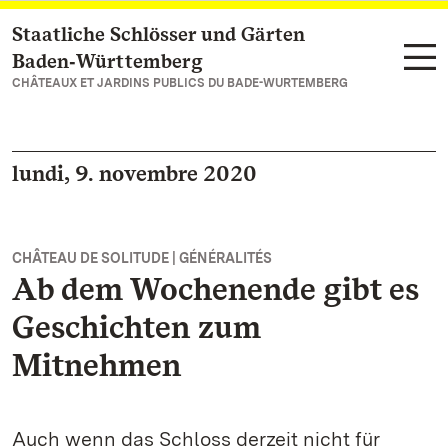
Staatliche Schlösser und Gärten
Vers la page d’accueil
Baden‑Württemberg
CHÂTEAUX ET JARDINS PUBLICS DU BADE-WURTEMBERG
lundi, 9. novembre 2020
CHÂTEAU DE SOLITUDE | GÉNÉRALITÉS
Ab dem Wochenende gibt es
Geschichten zum
Mitnehmen
Auch wenn das Schloss derzeit nicht für