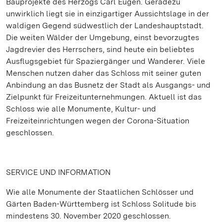
Bauprojekte des Herzogs Carl Eugen. Geradezu
unwirklich liegt sie in einzigartiger Aussichtslage in der
waldigen Gegend südwestlich der Landeshauptstadt.
Die weiten Wälder der Umgebung, einst bevorzugtes
Jagdrevier des Herrschers, sind heute ein beliebtes
Ausflugsgebiet für Spaziergänger und Wanderer. Viele
Menschen nutzen daher das Schloss mit seiner guten
Anbindung an das Busnetz der Stadt als Ausgangs- und
Zielpunkt für Freizeitunternehmungen. Aktuell ist das
Schloss wie alle Monumente, Kultur- und
Freizeiteinrichtungen wegen der Corona-Situation
geschlossen.
SERVICE UND INFORMATION
Wie alle Monumente der Staatlichen Schlösser und
Gärten Baden-Württemberg ist Schloss Solitude bis
mindestens 30. November 2020 geschlossen.