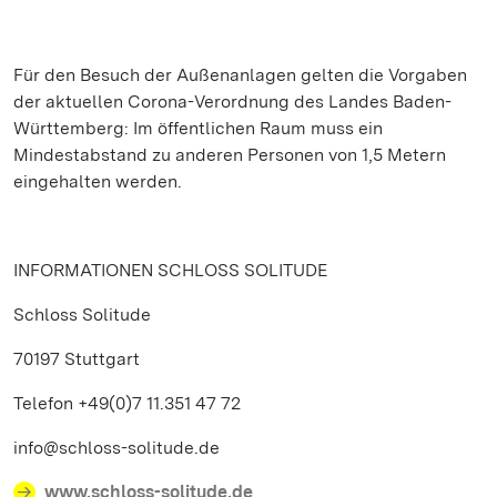
Für den Besuch der Außenanlagen gelten die Vorgaben
der aktuellen Corona-Verordnung des Landes Baden-
Württemberg: Im öffentlichen Raum muss ein
Mindestabstand zu anderen Personen von 1,5 Metern
eingehalten werden.
INFORMATIONEN SCHLOSS SOLITUDE
Schloss Solitude
70197 Stuttgart
Telefon +49(0)7 11.351 47 72
info@schloss-solitude.de
www.schloss-solitude.de