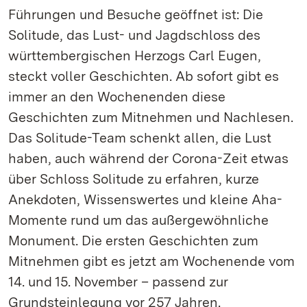
Führungen und Besuche geöffnet ist: Die
Solitude, das Lust- und Jagdschloss des
württembergischen Herzogs Carl Eugen,
steckt voller Geschichten. Ab sofort gibt es
immer an den Wochenenden diese
Geschichten zum Mitnehmen und Nachlesen.
Das Solitude-Team schenkt allen, die Lust
haben, auch während der Corona-Zeit etwas
über Schloss Solitude zu erfahren, kurze
Anekdoten, Wissenswertes und kleine Aha-
Momente rund um das außergewöhnliche
Monument. Die ersten Geschichten zum
Mitnehmen gibt es jetzt am Wochenende vom
14. und 15. November – passend zur
Grundsteinlegung vor 257 Jahren.