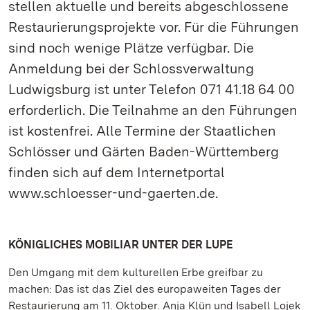
stellen aktuelle und bereits abgeschlossene
Restaurierungsprojekte vor. Für die Führungen
sind noch wenige Plätze verfügbar. Die
Anmeldung bei der Schlossverwaltung
Ludwigsburg ist unter Telefon 071 41.18 64 00
erforderlich. Die Teilnahme an den Führungen
ist kostenfrei. Alle Termine der Staatlichen
Schlösser und Gärten Baden-Württemberg
finden sich auf dem Internetportal
www.schloesser-und-gaerten.de.
KÖNIGLICHES MOBILIAR UNTER DER LUPE
Den Umgang mit dem kulturellen Erbe greifbar zu
machen: Das ist das Ziel des europaweiten Tages der
Restaurierung am 11. Oktober. Anja Klün und Isabell Lojek