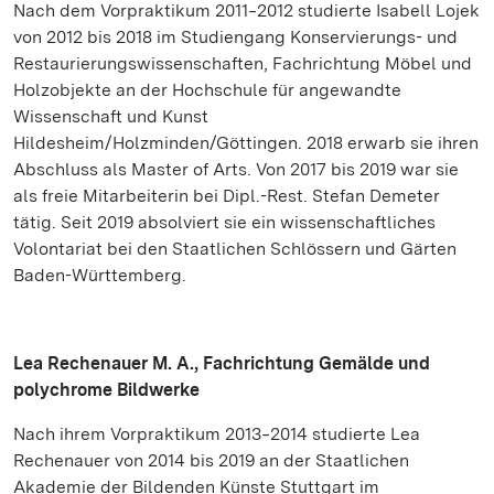
Nach dem Vorpraktikum 2011‒2012 studierte Isabell Lojek
von 2012 bis 2018 im Studiengang Konservierungs- und
Restaurierungswissenschaften, Fachrichtung Möbel und
Holzobjekte an der Hochschule für angewandte
Wissenschaft und Kunst
Hildesheim/Holzminden/Göttingen. 2018 erwarb sie ihren
Abschluss als Master of Arts. Von 2017 bis 2019 war sie
als freie Mitarbeiterin bei Dipl.-Rest. Stefan Demeter
tätig. Seit 2019 absolviert sie ein wissenschaftliches
Volontariat bei den Staatlichen Schlössern und Gärten
Baden-Württemberg.
Lea Rechenauer M. A., Fachrichtung Gemälde und
polychrome Bildwerke
Nach ihrem Vorpraktikum 2013‒2014 studierte Lea
Rechenauer von 2014 bis 2019 an der Staatlichen
Akademie der Bildenden Künste Stuttgart im