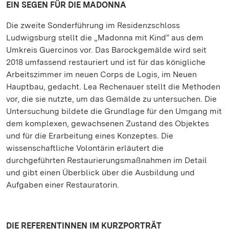
EIN SEGEN FÜR DIE MADONNA
Die zweite Sonderführung im Residenzschloss
Ludwigsburg stellt die „Madonna mit Kind“ aus dem
Umkreis Guercinos vor. Das Barockgemälde wird seit
2018 umfassend restauriert und ist für das königliche
Arbeitszimmer im neuen Corps de Logis, im Neuen
Hauptbau, gedacht. Lea Rechenauer stellt die Methoden
vor, die sie nutzte, um das Gemälde zu untersuchen. Die
Untersuchung bildete die Grundlage für den Umgang mit
dem komplexen, gewachsenen Zustand des Objektes
und für die Erarbeitung eines Konzeptes. Die
wissenschaftliche Volontärin erläutert die
durchgeführten Restaurierungsmaßnahmen im Detail
und gibt einen Überblick über die Ausbildung und
Aufgaben einer Restauratorin.
DIE REFERENTINNEN IM KURZPORTRÄT