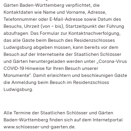
Gärten Baden-Württemberg verpflichtet, die
Kontaktdaten wie Name und Vorname, Adresse,
Telefonnummer oder E-Mail-Adresse sowie Datum des
Besuchs, Uhrzeit (von – bis), Startzeitpunkt der Führung
abzufragen. Das Formular zur Kontaktnachverfolgung,
das alle Gäste beim Besuch des Residenzschlosses
Ludwigsburg abgeben müssen, kann bereits vor dem
Besuch auf der Internetseite der Staatlichen Schlösser
und Gärten heruntergeladen werden unter „Corona-Virus
COVID-19 Hinweise für Ihren Besuch unserer
Monumente“. Damit erleichtern und beschleunigen Gäste
die Anmeldung beim Besuch im Residenzschloss
Ludwigsburg.
Alle Termine der Staatlichen Schlösser und Gärten
Baden-Württemberg finden sich auf dem Internetportal
www.schloesser-und-gaerten.de.