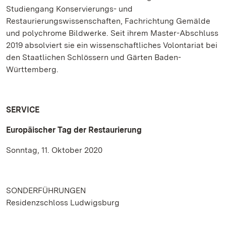
Studiengang Konservierungs- und
Restaurierungswissenschaften, Fachrichtung Gemälde
und polychrome Bildwerke. Seit ihrem Master-Abschluss
2019 absolviert sie ein wissenschaftliches Volontariat bei
den Staatlichen Schlössern und Gärten Baden-
Württemberg.
SERVICE
Europäischer Tag der Restaurierung
Sonntag, 11. Oktober 2020
SONDERFÜHRUNGEN
Residenzschloss Ludwigsburg