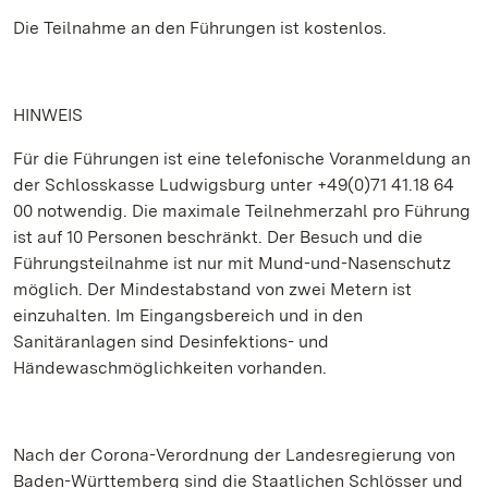
Die Teilnahme an den Führungen ist kostenlos.
HINWEIS
Für die Führungen ist eine telefonische Voranmeldung an
der Schlosskasse Ludwigsburg unter +49(0)71 41.18 64
00 notwendig. Die maximale Teilnehmerzahl pro Führung
ist auf 10 Personen beschränkt. Der Besuch und die
Führungsteilnahme ist nur mit Mund-und-Nasenschutz
möglich. Der Mindestabstand von zwei Metern ist
einzuhalten. Im Eingangsbereich und in den
Sanitäranlagen sind Desinfektions- und
Händewaschmöglichkeiten vorhanden.
Nach der Corona-Verordnung der Landesregierung von
Baden-Württemberg sind die Staatlichen Schlösser und