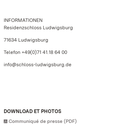
INFORMATIONEN
Residenzschloss Ludwigsburg
71634 Ludwigsburg
Telefon +49(0)71 41.18 64 00
info@schloss-ludwigsburg.de
DOWNLOAD ET PHOTOS
Communiqué de presse (PDF)