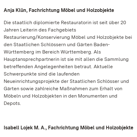
Anja Klün, Fachrichtung Möbel und Holzobjekte
Die staatlich diplomierte Restauratorin ist seit über 20
Jahren Leiterin des Fachgebiets
Restaurierung/Konservierung Möbel und Holzobjekte bei
den Staatlichen Schlössern und Gärten Baden-
Württemberg im Bereich Württemberg. Als
Hauptansprechpartnerin ist sie mit allen die Sammlung
betreffenden Angelegenheiten betraut. Aktuelle
Schwerpunkte sind die laufenden
Neueinrichtungsprojekte der Staatlichen Schlösser und
Gärten sowie zahlreiche Maßnahmen zum Erhalt von
Möbeln und Holzobjekten in den Monumenten und
Depots.
Isabell Lojek M. A., Fachrichtung Möbel und Holzobjekte