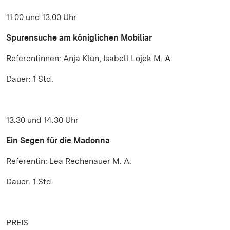
11.00 und 13.00 Uhr
Spurensuche am königlichen Mobiliar
Referentinnen: Anja Klün, Isabell Lojek M. A.
Dauer: 1 Std.
13.30 und 14.30 Uhr
Ein Segen für die Madonna
Referentin: Lea Rechenauer M. A.
Dauer: 1 Std.
PREIS