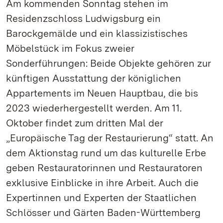
Am kommenden Sonntag stehen im
Residenzschloss Ludwigsburg ein
Barockgemälde und ein klassizistisches
Möbelstück im Fokus zweier
Sonderführungen: Beide Objekte gehören zur
künftigen Ausstattung der königlichen
Appartements im Neuen Hauptbau, die bis
2023 wiederhergestellt werden. Am 11.
Oktober findet zum dritten Mal der
„Europäische Tag der Restaurierung“ statt. An
dem Aktionstag rund um das kulturelle Erbe
geben Restauratorinnen und Restauratoren
exklusive Einblicke in ihre Arbeit. Auch die
Expertinnen und Experten der Staatlichen
Schlösser und Gärten Baden-Württemberg