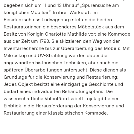
begeben sich um 11 und 13 Uhr auf „Spurensuche am
königlichen Mobiliar“. In ihrer Werkstatt im
Residenzschloss Ludwigsburg stellen die beiden
Restauratorinnen ein besonderes Möbelstück aus dem
Besitz von Königin Charlotte Mathilde vor: eine Kommode
aus der Zeit um 1790. Sie skizzieren den Weg von der
Inventarrecherche bis zur Überarbeitung des Möbels. Mit
Mikroskop und UV-Strahlung werden dabei die
angewandten historischen Techniken, aber auch die
späteren Überarbeitungen untersucht. Diese dienen als
Grundlage für die Konservierung und Restaurierung:
Jedes Objekt besitzt eine einzigartige Geschichte und
bedarf eines individuellen Behandlungsplans. Die
wissenschaftliche Volontärin Isabell Lojek gibt einen
Einblick in die Herausforderung der Konservierung und
Restaurierung einer klassizistischen Kommode.