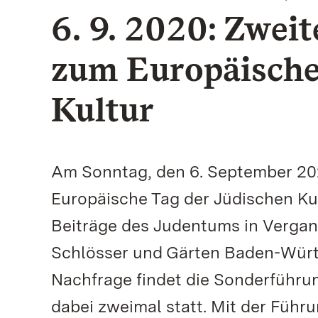
6. 9. 2020: Zwei
zum Europäische
Kultur
Am Sonntag, den 6. September 2020
Europäische Tag der Jüdischen Kult
Beiträge des Judentums in Vergan
Schlösser und Gärten Baden-Würt
Nachfrage findet die Sonderführu
dabei zweimal statt. Mit der Führ