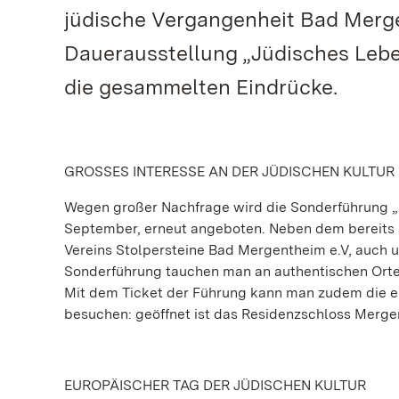
jüdische Vergangenheit Bad Merge
Dauerausstellung „Jüdisches Lebe
die gesammelten Eindrücke.
GROSSES INTERESSE AN DER JÜDISCHEN KULTUR
Wegen großer Nachfrage wird die Sonderführung „
September, erneut angeboten. Neben dem bereits a
Vereins Stolpersteine Bad Mergentheim e.V, auch um
Sonderführung tauchen man an authentischen Orte
Mit dem Ticket der Führung kann man zudem die e
besuchen: geöffnet ist das Residenzschloss Merge
EUROPÄISCHER TAG DER JÜDISCHEN KULTUR