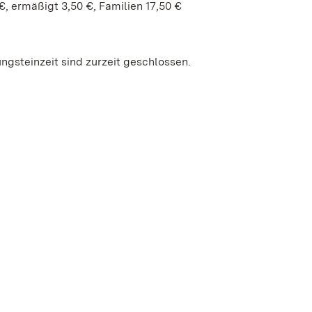
, ermäßigt 3,50 €, Familien 17,50 €
gsteinzeit sind zurzeit geschlossen.