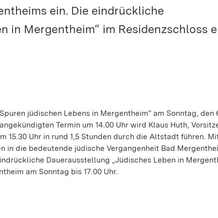
ntheims ein. Die eindrückliche
n in Mergentheim“ im Residenzschloss e
Spuren jüdischen Lebens in Mergentheim“ am Sonntag, den 
ngekündigten Termin um 14.00 Uhr wird Klaus Huth, Vorsitz
 15.30 Uhr in rund 1,5 Stunden durch die Altstadt führen. Mi
n in die bedeutende jüdische Vergangenheit Bad Mergenthei
indrückliche Dauerausstellung „Jüdisches Leben in Mergent
ntheim am Sonntag bis 17.00 Uhr.