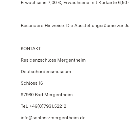
Erwachsene 7,00 €; Erwachsene mit Kurkarte 6,50 €
Besondere Hinweise: Die Ausstellungsräume zur Jun
KONTAKT
Residenzschloss Mergentheim
Deutschordensmuseum
Schloss 16
97980 Bad Mergentheim
Tel. +49(0)7931.52212
info@schloss-mergentheim.de