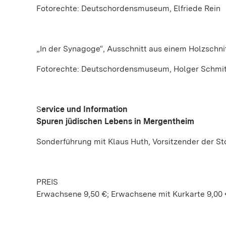
Fotorechte: Deutschordensmuseum, Elfriede Rein
„In der Synagoge“, Ausschnitt aus einem Holzschn
Fotorechte: Deutschordensmuseum, Holger Schmit
S
ervice und Information
Spuren jüdischen Lebens in Mergentheim
Sonderführung mit Klaus Huth, Vorsitzender der St
PREIS
Erwachsene 9,50 €; Erwachsene mit Kurkarte 9,00 