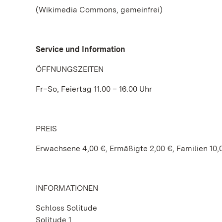
(Wikimedia Commons, gemeinfrei)
Service und Information
ÖFFNUNGSZEITEN
Fr–So, Feiertag 11.00 – 16.00 Uhr
PREIS
Erwachsene 4,00 €, Ermäßigte 2,00 €, Familien 10,
INFORMATIONEN
Schloss Solitude
Solitude 1