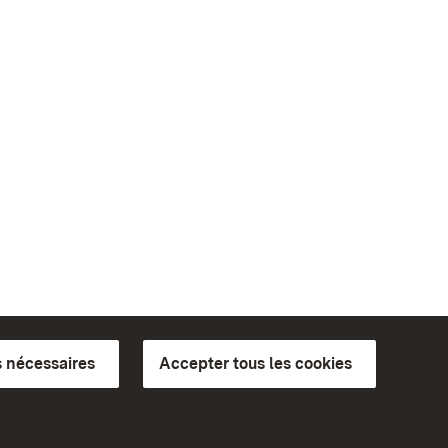
 nécessaires
Accepter tous les cookies