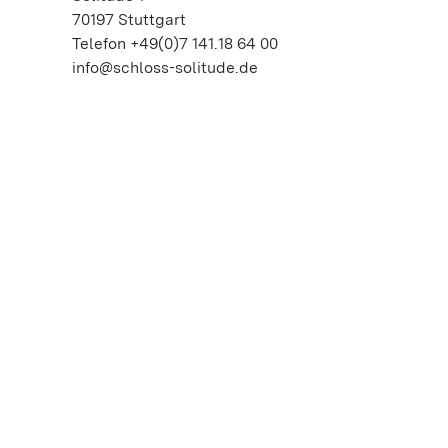
70197 Stuttgart
Telefon +49(0)7 141.18 64 00
info@schloss-solitude.de