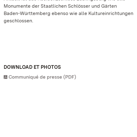
Monumente der Staatlichen Schlösser und Gärten
Baden-Württemberg ebenso wie alle Kultureinrichtungen
geschlossen.
DOWNLOAD ET PHOTOS
Communiqué de presse (PDF)