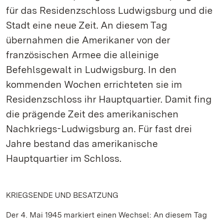
für das Residenzschloss Ludwigsburg und die
Stadt eine neue Zeit. An diesem Tag
übernahmen die Amerikaner von der
französischen Armee die alleinige
Befehlsgewalt in Ludwigsburg. In den
kommenden Wochen errichteten sie im
Residenzschloss ihr Hauptquartier. Damit fing
die prägende Zeit des amerikanischen
Nachkriegs-Ludwigsburg an. Für fast drei
Jahre bestand das amerikanische
Hauptquartier im Schloss.
KRIEGSENDE UND BESATZUNG
Der 4. Mai 1945 markiert einen Wechsel: An diesem Tag