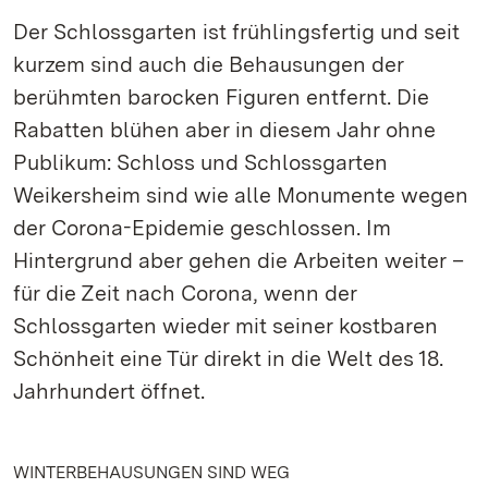
Der Schlossgarten ist frühlingsfertig und seit
kurzem sind auch die Behausungen der
berühmten barocken Figuren entfernt. Die
Rabatten blühen aber in diesem Jahr ohne
Publikum: Schloss und Schlossgarten
Weikersheim sind wie alle Monumente wegen
der Corona-Epidemie geschlossen. Im
Hintergrund aber gehen die Arbeiten weiter –
für die Zeit nach Corona, wenn der
Schlossgarten wieder mit seiner kostbaren
Schönheit eine Tür direkt in die Welt des 18.
Jahrhundert öffnet.
WINTERBEHAUSUNGEN SIND WEG