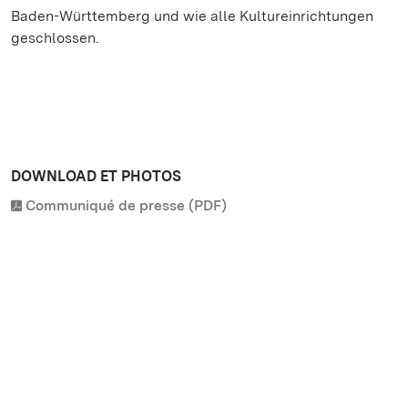
Baden-Württemberg und wie alle Kultureinrichtungen
geschlossen.
DOWNLOAD ET PHOTOS
Communiqué de presse (PDF)