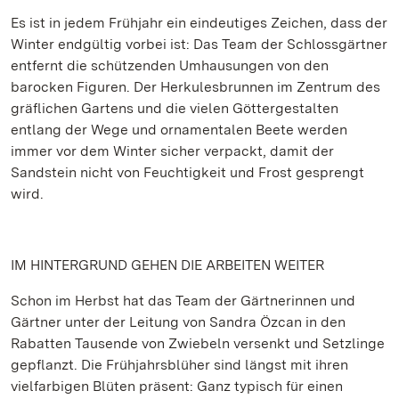
Es ist in jedem Frühjahr ein eindeutiges Zeichen, dass der
Winter endgültig vorbei ist: Das Team der Schlossgärtner
entfernt die schützenden Umhausungen von den
barocken Figuren. Der Herkulesbrunnen im Zentrum des
gräflichen Gartens und die vielen Göttergestalten
entlang der Wege und ornamentalen Beete werden
immer vor dem Winter sicher verpackt, damit der
Sandstein nicht von Feuchtigkeit und Frost gesprengt
wird.
IM HINTERGRUND GEHEN DIE ARBEITEN WEITER
Schon im Herbst hat das Team der Gärtnerinnen und
Gärtner unter der Leitung von Sandra Özcan in den
Rabatten Tausende von Zwiebeln versenkt und Setzlinge
gepflanzt. Die Frühjahrsblüher sind längst mit ihren
vielfarbigen Blüten präsent: Ganz typisch für einen