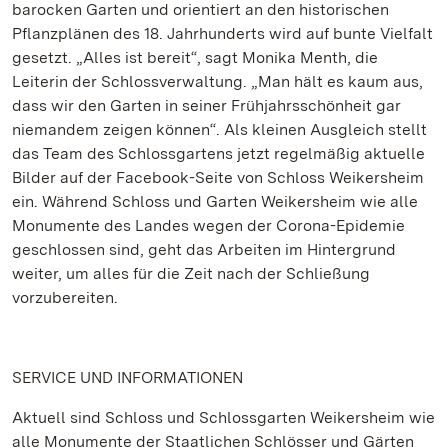
barocken Garten und orientiert an den historischen
Pflanzplänen des 18. Jahrhunderts wird auf bunte Vielfalt
gesetzt. „Alles ist bereit“, sagt Monika Menth, die
Leiterin der Schlossverwaltung. „Man hält es kaum aus,
dass wir den Garten in seiner Frühjahrsschönheit gar
niemandem zeigen können“. Als kleinen Ausgleich stellt
das Team des Schlossgartens jetzt regelmäßig aktuelle
Bilder auf der Facebook-Seite von Schloss Weikersheim
ein. Während Schloss und Garten Weikersheim wie alle
Monumente des Landes wegen der Corona-Epidemie
geschlossen sind, geht das Arbeiten im Hintergrund
weiter, um alles für die Zeit nach der Schließung
vorzubereiten.
SERVICE UND INFORMATIONEN
Aktuell sind Schloss und Schlossgarten Weikersheim wie
alle Monumente der Staatlichen Schlösser und Gärten