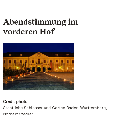
Abendstimmung im
vorderen Hof
Crédit photo
Staatliche Schlösser und Gärten Baden-Württemberg,
Norbert Stadler