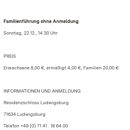
Familienführung ohne Anmeldung
Sonntag, 22.12., 14.30 Uhr
PREIS
Erwachsene 8,00 €, ermäßigt 4,00 €, Familien 20,00 €
INFORMATIONEN UND ANMELDUNG
Residenzschloss Ludwigsburg
71634 Ludwigsburg
Telefon +49 (0) 71 41 . 18 64 00