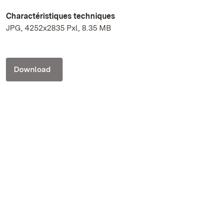
Charactéristiques techniques
JPG, 4252x2835 Pxl, 8.35 MB
Download