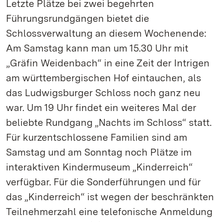
Letzte Plätze bei zwei begehrten
Führungsrundgängen bietet die
Schlossverwaltung an diesem Wochenende:
Am Samstag kann man um 15.30 Uhr mit
„Gräfin Weidenbach“ in eine Zeit der Intrigen
am württembergischen Hof eintauchen, als
das Ludwigsburger Schloss noch ganz neu
war. Um 19 Uhr findet ein weiteres Mal der
beliebte Rundgang „Nachts im Schloss“ statt.
Für kurzentschlossene Familien sind am
Samstag und am Sonntag noch Plätze im
interaktiven Kindermuseum „Kinderreich“
verfügbar. Für die Sonderführungen und für
das „Kinderreich“ ist wegen der beschränkten
Teilnehmerzahl eine telefonische Anmeldung