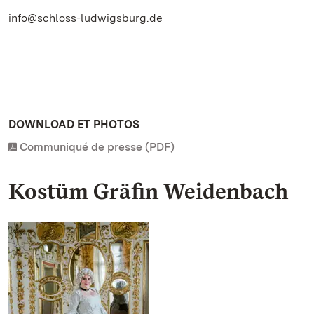
info@schloss-ludwigsburg.de
DOWNLOAD ET PHOTOS
Communiqué de presse (PDF)
Kostüm Gräfin Weidenbach