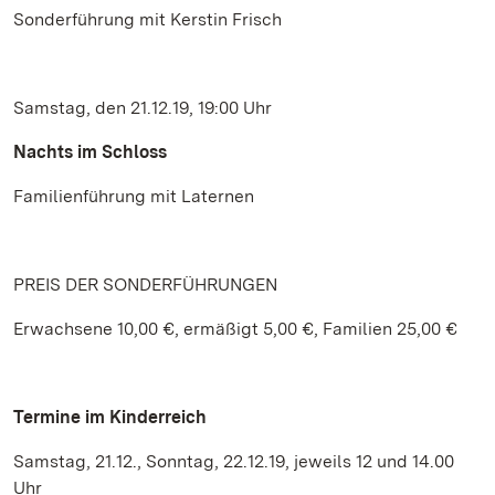
Sonderführung mit Kerstin Frisch
Samstag, den 21.12.19, 19:00 Uhr
Nachts im Schloss
Familienführung mit Laternen
PREIS DER SONDERFÜHRUNGEN
Erwachsene 10,00 €, ermäßigt 5,00 €, Familien 25,00 €
Termine im Kinderreich
Samstag, 21.12., Sonntag, 22.12.19, jeweils 12 und 14.00
Uhr