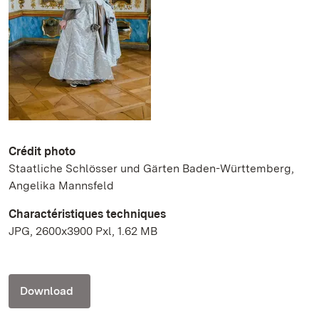
Crédit photo
Staatliche Schlösser und Gärten Baden-Württemberg,
Angelika Mannsfeld
Charactéristiques techniques
JPG, 2600x3900 Pxl, 1.62 MB
Download