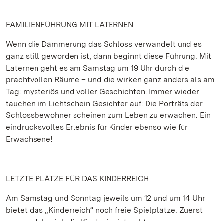
FAMILIENFÜHRUNG MIT LATERNEN
Wenn die Dämmerung das Schloss verwandelt und es
ganz still geworden ist, dann beginnt diese Führung. Mit
Laternen geht es am Samstag um 19 Uhr durch die
prachtvollen Räume – und die wirken ganz anders als am
Tag: mysteriös und voller Geschichten. Immer wieder
tauchen im Lichtschein Gesichter auf: Die Porträts der
Schlossbewohner scheinen zum Leben zu erwachen. Ein
eindrucksvolles Erlebnis für Kinder ebenso wie für
Erwachsene!
LETZTE PLÄTZE FÜR DAS KINDERREICH
Am Samstag und Sonntag jeweils um 12 und um 14 Uhr
bietet das „Kinderreich“ noch freie Spielplätze. Zuerst