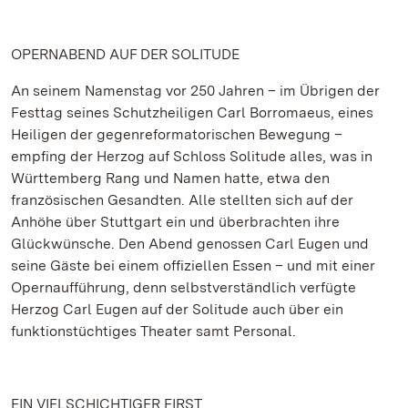
OPERNABEND AUF DER SOLITUDE
An seinem Namenstag vor 250 Jahren – im Übrigen der
Festtag seines Schutzheiligen Carl Borromaeus, eines
Heiligen der gegenreformatorischen Bewegung –
empfing der Herzog auf Schloss Solitude alles, was in
Württemberg Rang und Namen hatte, etwa den
französischen Gesandten. Alle stellten sich auf der
Anhöhe über Stuttgart ein und überbrachten ihre
Glückwünsche. Den Abend genossen Carl Eugen und
seine Gäste bei einem offiziellen Essen – und mit einer
Opernaufführung, denn selbstverständlich verfügte
Herzog Carl Eugen auf der Solitude auch über ein
funktionstüchtiges Theater samt Personal.
EIN VIELSCHICHTIGER FIRST