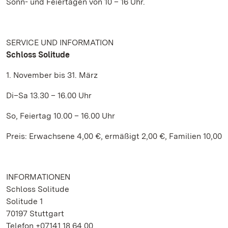
Sonn- und Feiertagen von 10 – 16 Uhr.
SERVICE UND INFORMATION
Schloss Solitude
1. November bis 31. März
Di–Sa 13.30 – 16.00 Uhr
So, Feiertag 10.00 – 16.00 Uhr
Preis: Erwachsene 4,00 €, ermäßigt 2,00 €, Familien 10,00
INFORMATIONEN
Schloss Solitude
Solitude 1
70197 Stuttgart
Telefon +07141.18 64 00