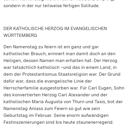
sondern in der nur teilweise fertigen Solitude.
DER KATHOLISCHE HERZOG IM EVANGELISCHEN
WÜRTTEMBERG
Den Namenstag zu feiern ist ein ganz und gar
katholischer Brauch, erinnert man damit doch an den
Heiligen, dessen Namen man erhalten hat. Der Herzog
war tatsächlich katholisch –und das in einem Land, in
dem der Protestantismus Staatsreligion war. Der Grund
dafür war, dass die evangelische Linie der
Herrscherfamilie ausgestorben war. Für Carl Eugen, Sohn
des konvertierten Herzog Carl Alexander und der
katholischen Maria Augusta von Thurn und Taxis, bot der
Namenstag Anlass zum Feiern so gut wie sein
Geburtstag im Februar. Seine enorm aufwändigen
Festinszenierungen sind bis heute staunenerregend.