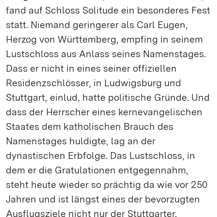
fand auf Schloss Solitude ein besonderes Fest
statt. Niemand geringerer als Carl Eugen,
Herzog von Württemberg, empfing in seinem
Lustschloss aus Anlass seines Namenstages.
Dass er nicht in eines seiner offiziellen
Residenzschlösser, in Ludwigsburg und
Stuttgart, einlud, hatte politische Gründe. Und
dass der Herrscher eines kernevangelischen
Staates dem katholischen Brauch des
Namenstages huldigte, lag an der
dynastischen Erbfolge. Das Lustschloss, in
dem er die Gratulationen entgegennahm,
steht heute wieder so prächtig da wie vor 250
Jahren und ist längst eines der bevorzugten
Ausflugsziele nicht nur der Stuttgarter.