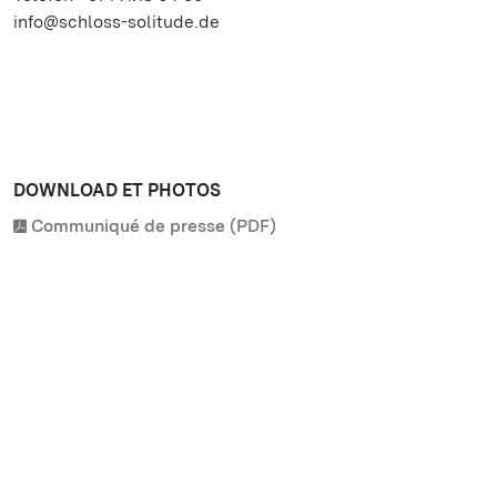
info@schloss-solitude.de
DOWNLOAD ET PHOTOS
Communiqué de presse (PDF)