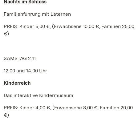
Nachts im Schloss
Familienführung mit Laternen
PREIS: Kinder 5,00 €, (Erwachsene 10,00 €, Familien 25,00
€)
SAMSTAG 2.11.
12.00 und 14.00 Uhr
Kinderreich
Das interaktive Kindermuseum
PREIS: Kinder 4,00 €, (Erwachsene 8,00 €, Familien 20,00
€)