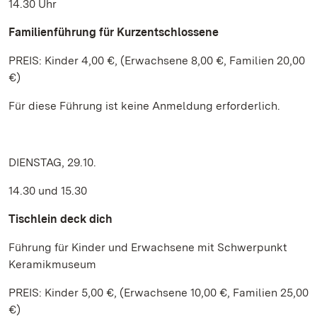
14.30 Uhr
Familienführung für Kurzentschlossene
PREIS: Kinder 4,00 €, (Erwachsene 8,00 €, Familien 20,00
€)
Für diese Führung ist keine Anmeldung erforderlich.
DIENSTAG, 29.10.
14.30 und 15.30
Tischlein deck dich
Führung für Kinder und Erwachsene mit Schwerpunkt
Keramikmuseum
PREIS: Kinder 5,00 €, (Erwachsene 10,00 €, Familien 25,00
€)