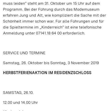
muss leiden“ steht am 31. Oktober um 15 Uhr auf dem
Programm. Bei der Führung durch das Modemuseum
erfahren Jung und Alt, wie kompliziert die Sache mit der
Schönheit immer schon war. Für alle Führungen und für
die Spieltermine im „Kinderreich“ ist eine telefonische
Anmeldung unter 07141.18 64 00 erforderlich.
SERVICE UND TERMINE
Samstag, 26. Oktober bis Sonntag, 3 November 2019
HERBSTFERIENAKTION IM RESIDENZSCHLOSS
SAMSTAG, 26.10.
12.00 und 14.00 Uhr