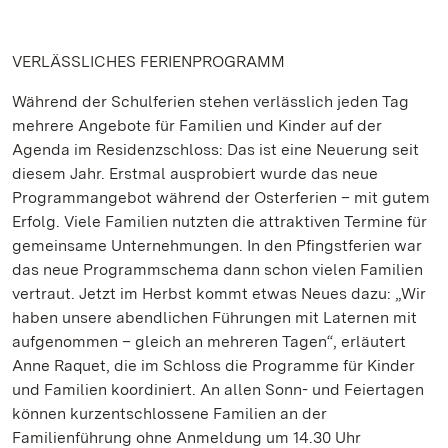
VERLÄSSLICHES FERIENPROGRAMM
Während der Schulferien stehen verlässlich jeden Tag
mehrere Angebote für Familien und Kinder auf der
Agenda im Residenzschloss: Das ist eine Neuerung seit
diesem Jahr. Erstmal ausprobiert wurde das neue
Programmangebot während der Osterferien – mit gutem
Erfolg. Viele Familien nutzten die attraktiven Termine für
gemeinsame Unternehmungen. In den Pfingstferien war
das neue Programmschema dann schon vielen Familien
vertraut. Jetzt im Herbst kommt etwas Neues dazu: „Wir
haben unsere abendlichen Führungen mit Laternen mit
aufgenommen – gleich an mehreren Tagen“, erläutert
Anne Raquet, die im Schloss die Programme für Kinder
und Familien koordiniert. An allen Sonn- und Feiertagen
können kurzentschlossene Familien an der
Familienführung ohne Anmeldung um 14.30 Uhr