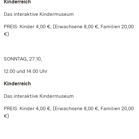
Kinderreich
Das interaktive Kindermuseum
PREIS: Kinder 4,00 €, (Erwachsene 8,00 €, Familien 20,00
€)
SONNTAG, 27.10,
12.00 und 14.00 Uhr
Kinderreich
Das interaktive Kindermuseum
PREIS: Kinder 4,00 €, (Erwachsene 8,00 €, Familien 20,00
€)