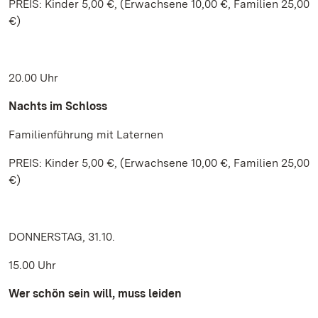
PREIS: Kinder 5,00 €, (Erwachsene 10,00 €, Familien 25,00
€)
20.00 Uhr
Nachts im Schloss
Familienführung mit Laternen
PREIS: Kinder 5,00 €, (Erwachsene 10,00 €, Familien 25,00
€)
DONNERSTAG, 31.10.
15.00 Uhr
Wer schön sein will, muss leiden