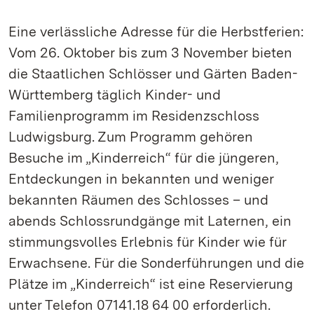
Eine verlässliche Adresse für die Herbstferien:
Vom 26. Oktober bis zum 3 November bieten
die Staatlichen Schlösser und Gärten Baden-
Württemberg täglich Kinder- und
Familienprogramm im Residenzschloss
Ludwigsburg. Zum Programm gehören
Besuche im „Kinderreich“ für die jüngeren,
Entdeckungen in bekannten und weniger
bekannten Räumen des Schlosses – und
abends Schlossrundgänge mit Laternen, ein
stimmungsvolles Erlebnis für Kinder wie für
Erwachsene. Für die Sonderführungen und die
Plätze im „Kinderreich“ ist eine Reservierung
unter Telefon 07141.18 64 00 erforderlich.