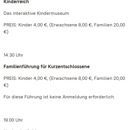
Kinderreich
Das interaktive Kindermuseum
PREIS: Kinder 4,00 €, (Erwachsene 8,00 €, Familien 20,00
€)
14.30 Uhr
Familienführung für Kurzentschlossene
PREIS: Kinder 4,00 €, (Erwachsene 8,00 €, Familien 20,00
€)
Für diese Führung ist keine Anmeldung erforderlich.
19.00 Uhr