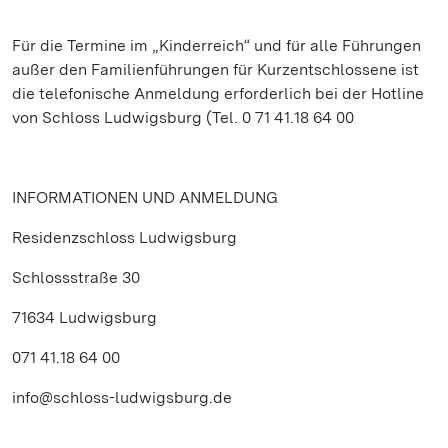
Für die Termine im „Kinderreich“ und für alle Führungen
außer den Familienführungen für Kurzentschlossene ist
die telefonische Anmeldung erforderlich bei der Hotline
von Schloss Ludwigsburg (Tel. 0 71 41.18 64 00
INFORMATIONEN UND ANMELDUNG
Residenzschloss Ludwigsburg
Schlossstraße 30
71634 Ludwigsburg
071 41.18 64 00
info@schloss-ludwigsburg.de