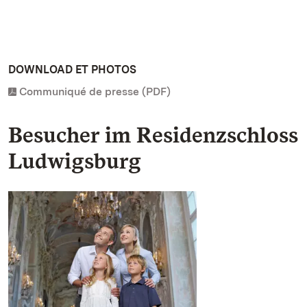
DOWNLOAD ET PHOTOS
Communiqué de presse (PDF)
Besucher im Residenzschloss
Ludwigsburg