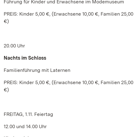
Führung für Kinder und Erwachsene im Modemuseum
PREIS: Kinder 5,00 €, (Erwachsene 10,00 €, Familien 25,00
€)
20.00 Uhr
Nachts im Schloss
Familienführung mit Laternen
PREIS: Kinder 5,00 €, (Erwachsene 10,00 €, Familien 25,00
€)
FREITAG, 1.11. Feiertag
12.00 und 14.00 Uhr