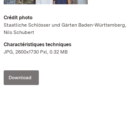
Crédit photo
Staatliche Schlösser und Gärten Baden-Württemberg,
Nils Schubert
Charactéristiques techniques
JPG, 2600x1730 Pxl, 0.32 MB
Download