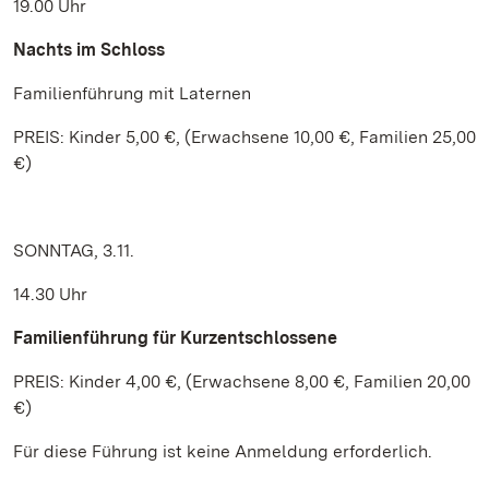
19.00 Uhr
Nachts im Schloss
Familienführung mit Laternen
PREIS: Kinder 5,00 €, (Erwachsene 10,00 €, Familien 25,00
€)
SONNTAG, 3.11.
14.30 Uhr
Familienführung für Kurzentschlossene
PREIS: Kinder 4,00 €, (Erwachsene 8,00 €, Familien 20,00
€)
Für diese Führung ist keine Anmeldung erforderlich.