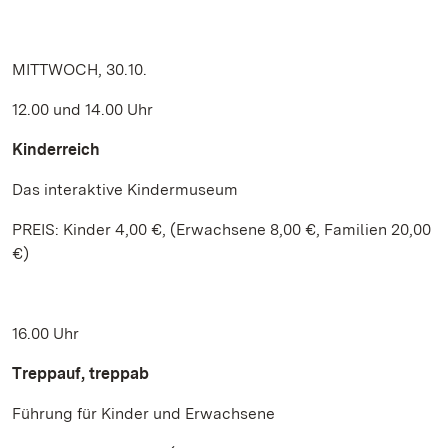
MITTWOCH, 30.10.
12.00 und 14.00 Uhr
Kinderreich
Das interaktive Kindermuseum
PREIS: Kinder 4,00 €, (Erwachsene 8,00 €, Familien 20,00
€)
16.00 Uhr
Treppauf, treppab
Führung für Kinder und Erwachsene