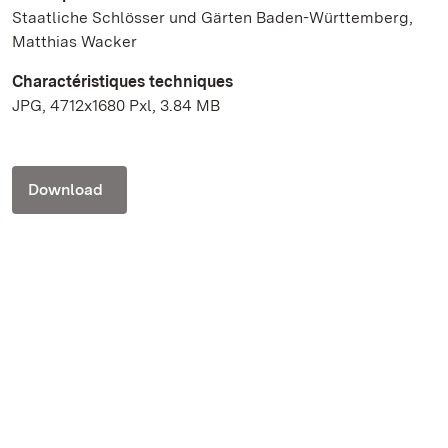
Staatliche Schlösser und Gärten Baden-Württemberg,
Matthias Wacker
Charactéristiques techniques
JPG, 4712x1680 Pxl, 3.84 MB
Download