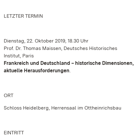
LETZTER TERMIN
Dienstag, 22. Oktober 2019, 18.30 Uhr
Prof. Dr. Thomas Maissen, Deutsches Historisches
Institut, Paris
Frankreich und Deutschland – historische Dimensionen,
aktuelle Herausforderungen
.
ORT
Schloss Heidelberg, Herrensaal im Ottheinrichsbau
EINTRITT