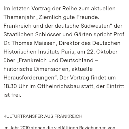
Im letzten Vortrag der Reihe zum aktuellen
Themenjahr „Ziemlich gute Freunde.
Frankreich und der deutsche Südwesten“ der
Staatlichen Schlösser und Gärten spricht Prof.
Dr. Thomas Maissen, Direktor des Deutschen
Historischen Instituts Paris, am 22. Oktober
über „Frankreich und Deutschland –
historische Dimensionen, aktuelle
Herausforderungen“. Der Vortrag findet um
18.30 Uhr im Ottheinrichsbau statt, der Eintritt
ist frei.
KULTURTRANSFER AUS FRANKREICH
Im Jahr 2019 stehen die vielfältigen Beziehungen von