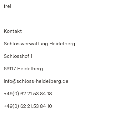
frei
Kontakt
Schlossverwaltung Heidelberg
Schlosshof 1
69117 Heidelberg
info@schloss-heidelberg.de
+49(0) 62 21.53 84 18
+49(0) 62 21.53 84 10