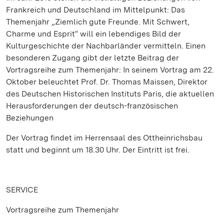
Frankreich und Deutschland im Mittelpunkt: Das
Themenjahr „Ziemlich gute Freunde. Mit Schwert,
Charme und Esprit“ will ein lebendiges Bild der
Kulturgeschichte der Nachbarländer vermitteln. Einen
besonderen Zugang gibt der letzte Beitrag der
Vortragsreihe zum Themenjahr: In seinem Vortrag am 22.
Oktober beleuchtet Prof. Dr. Thomas Maissen, Direktor
des Deutschen Historischen Instituts Paris, die aktuellen
Herausforderungen der deutsch-französischen
Beziehungen
Der Vortrag findet im Herrensaal des Ottheinrichsbau
statt und beginnt um 18.30 Uhr. Der Eintritt ist frei.
SERVICE
Vortragsreihe zum Themenjahr