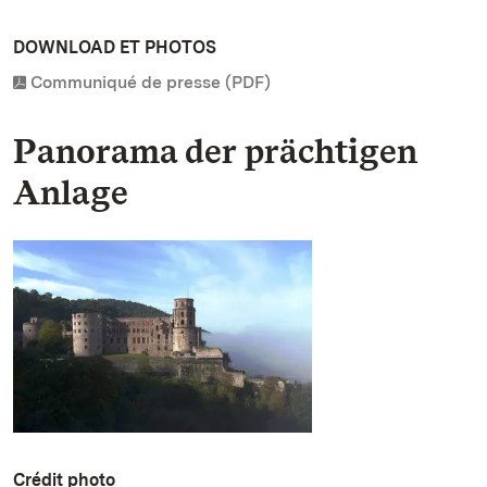
DOWNLOAD ET PHOTOS
Communiqué de presse (PDF)
Panorama der prächtigen
Anlage
Crédit photo