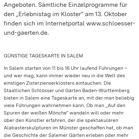
Angeboten. Sämtliche Einzelprogramme für
den „Erlebnistag im Kloster“ am 13. Oktober
finden sich im Internetportal www.schloesser-
und-gaerten.de.
GÜNSTIGE TAGESKARTE IN SALEM
In Salem starten von 11 bis 16 Uhr laufend Führungen –
und wer mag, kann immer wieder neu in die Welt des
einstigen Zisterzienserklosters eintauchen. Die
Staatlichen Schlösser und Gärten Baden-Württemberg
bieten in Salem eine Tageskarte an, mit der man beliebig
viele Führungen wahrnehmen kann. Ob man „Auf den
Spuren der weißen Mönche“ wandeln will oder mehr
über den Künstler erfahren, der die spektakulären
Alabasterskulpturen im Münster geschaffen hat, ob man
die Geschichte der Salemer Gärten erleben oder mehr