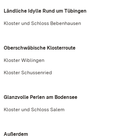
Ländliche Idylle Rund um Tübingen
Kloster und Schloss Bebenhausen
Oberschwäbische Klosterroute
Kloster Wiblingen
Kloster Schussenried
Glanzvolle Perlen am Bodensee
Kloster und Schloss Salem
Außerdem