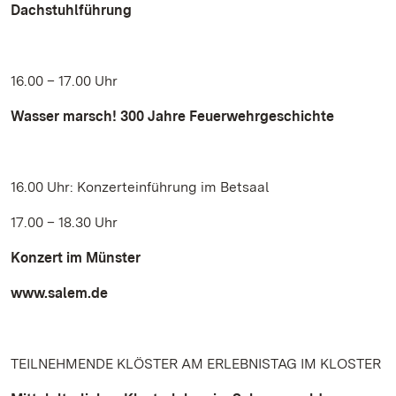
Dachstuhlführung
16.00 – 17.00 Uhr
Wasser marsch! 300 Jahre Feuerwehrgeschichte
16.00 Uhr: Konzerteinführung im Betsaal
17.00 – 18.30 Uhr
Konzert im Münster
www.salem.de
TEILNEHMENDE KLÖSTER AM ERLEBNISTAG IM KLOSTER