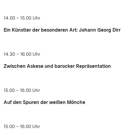
14.00 – 15.00 Uhr
Ein Künstler der besonderen Art: Johann Georg Dirr
14.30 – 16.00 Uhr
Zwischen Askese und barocker Repräsentation
15.00 – 16.00 Uhr
Auf den Spuren der weißen Mönche
15.00 – 16.00 Uhr