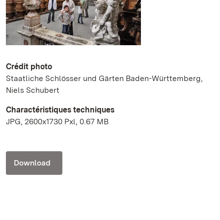
Crédit photo
Staatliche Schlösser und Gärten Baden-Württemberg,
Niels Schubert
Charactéristiques techniques
JPG, 2600x1730 Pxl, 0.67 MB
Download