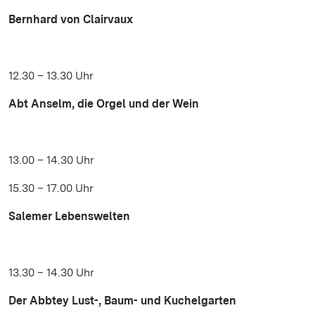
Bernhard von Clairvaux
12.30 – 13.30 Uhr
Abt Anselm, die Orgel und der Wein
13.00 – 14.30 Uhr
15.30 – 17.00 Uhr
Salemer Lebenswelten
13.30 – 14.30 Uhr
Der Abbtey Lust-, Baum- und Kuchelgarten