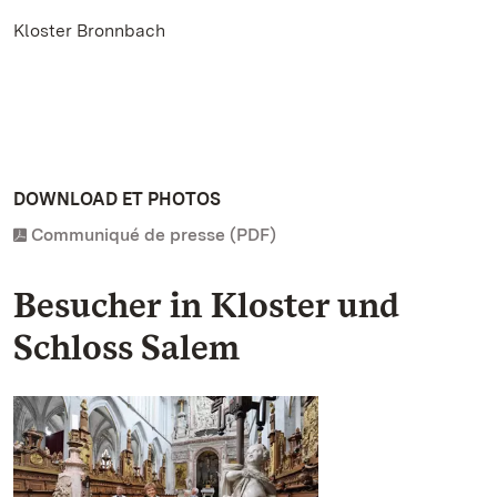
Kloster Bronnbach
DOWNLOAD ET PHOTOS
Communiqué de presse (PDF)
Besucher in Kloster und
Schloss Salem