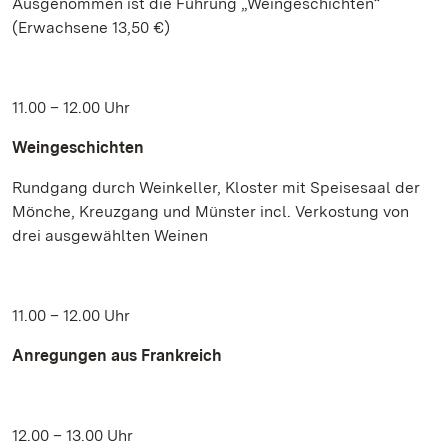
Ausgenommen ist die Führung „Weingeschichten“
(Erwachsene 13,50 €)
11.00 – 12.00 Uhr
Weingeschichten
Rundgang durch Weinkeller, Kloster mit Speisesaal der
Mönche, Kreuzgang und Münster incl. Verkostung von
drei ausgewählten Weinen
11.00 – 12.00 Uhr
Anregungen aus Frankreich
12.00 – 13.00 Uhr