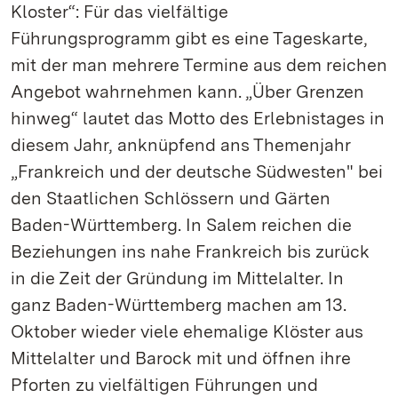
Kloster“: Für das vielfältige
Führungsprogramm gibt es eine Tageskarte,
mit der man mehrere Termine aus dem reichen
Angebot wahrnehmen kann. „Über Grenzen
hinweg“ lautet das Motto des Erlebnistages in
diesem Jahr, anknüpfend ans Themenjahr
„Frankreich und der deutsche Südwesten" bei
den Staatlichen Schlössern und Gärten
Baden-Württemberg. In Salem reichen die
Beziehungen ins nahe Frankreich bis zurück
in die Zeit der Gründung im Mittelalter. In
ganz Baden-Württemberg machen am 13.
Oktober wieder viele ehemalige Klöster aus
Mittelalter und Barock mit und öffnen ihre
Pforten zu vielfältigen Führungen und