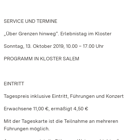
SERVICE
UND TERMINE
„Über Grenzen hinweg“. Erlebnistag im Kloster
Sonntag, 13. Oktober 2019, 10.00 – 17.00 Uhr
PROGRAMM IN KLOSTER SALEM
EINTRITT
Tagespreis inklusive Eintritt, Führungen und Konzert
Erwachsene 11,00 €, ermäßigt 4,50 €
Mit der Tageskarte ist die Teilnahme an mehreren
Führungen möglich.