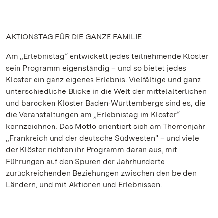
AKTIONSTAG FÜR DIE GANZE FAMILIE
Am „Erlebnistag“ entwickelt jedes teilnehmende Kloster
sein Programm eigenständig – und so bietet jedes
Kloster ein ganz eigenes Erlebnis. Vielfältige und ganz
unterschiedliche Blicke in die Welt der mittelalterlichen
und barocken Klöster Baden-Württembergs sind es, die
die Veranstaltungen am „Erlebnistag im Kloster“
kennzeichnen. Das Motto orientiert sich am Themenjahr
„Frankreich und der deutsche Südwesten" – und viele
der Klöster richten ihr Programm daran aus, mit
Führungen auf den Spuren der Jahrhunderte
zurückreichenden Beziehungen zwischen den beiden
Ländern, und mit Aktionen und Erlebnissen.