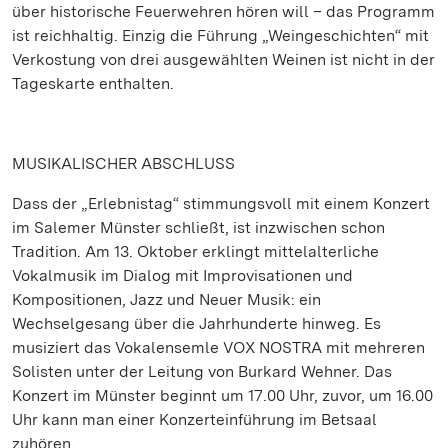
über historische Feuerwehren hören will – das Programm
ist reichhaltig. Einzig die Führung „Weingeschichten“ mit
Verkostung von drei ausgewählten Weinen ist nicht in der
Tageskarte enthalten.
MUSIKALISCHER ABSCHLUSS
Dass der „Erlebnistag“ stimmungsvoll mit einem Konzert
im Salemer Münster schließt, ist inzwischen schon
Tradition. Am 13. Oktober erklingt mittelalterliche
Vokalmusik im Dialog mit Improvisationen und
Kompositionen, Jazz und Neuer Musik: ein
Wechselgesang über die Jahrhunderte hinweg. Es
musiziert das Vokalensemle VOX NOSTRA mit mehreren
Solisten unter der Leitung von Burkard Wehner. Das
Konzert im Münster beginnt um 17.00 Uhr, zuvor, um 16.00
Uhr kann man einer Konzerteinführung im Betsaal
zuhören.