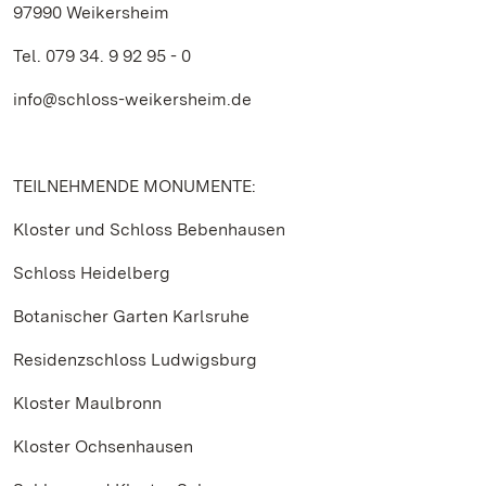
97990 Weikersheim
Tel. 079 34. 9 92 95 - 0
info@schloss-weikersheim.de
TEILNEHMENDE MONUMENTE:
Kloster und Schloss Bebenhausen
Schloss Heidelberg
Botanischer Garten Karlsruhe
Residenzschloss Ludwigsburg
Kloster Maulbronn
Kloster Ochsenhausen