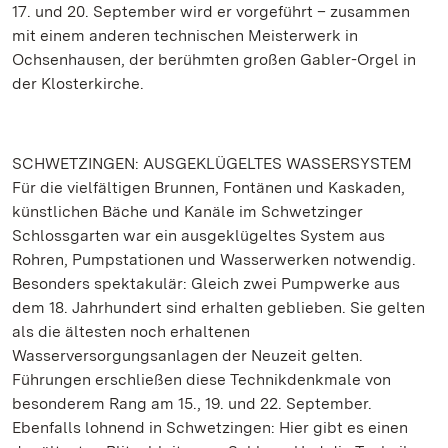
17. und 20. September wird er vorgeführt – zusammen
mit einem anderen technischen Meisterwerk in
Ochsenhausen, der berühmten großen Gabler-Orgel in
der Klosterkirche.
SCHWETZINGEN: AUSGEKLÜGELTES WASSERSYSTEM
Für die vielfältigen Brunnen, Fontänen und Kaskaden,
künstlichen Bäche und Kanäle im Schwetzinger
Schlossgarten war ein ausgeklügeltes System aus
Rohren, Pumpstationen und Wasserwerken notwendig.
Besonders spektakulär: Gleich zwei Pumpwerke aus
dem 18. Jahrhundert sind erhalten geblieben. Sie gelten
als die ältesten noch erhaltenen
Wasserversorgungsanlagen der Neuzeit gelten.
Führungen erschließen diese Technikdenkmale von
besonderem Rang am 15., 19. und 22. September.
Ebenfalls lohnend in Schwetzingen: Hier gibt es einen