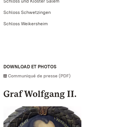
Schloss und Kloster Salem
Schloss Schwetzingen
Schloss Weikersheim
DOWNLOAD ET PHOTOS
Communiqué de presse (PDF)
Graf Wolfgang II.