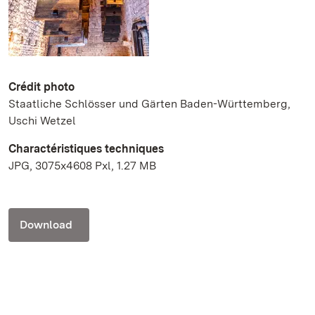
Crédit photo
Staatliche Schlösser und Gärten Baden-Württemberg,
Uschi Wetzel
Charactéristiques techniques
JPG, 3075x4608 Pxl, 1.27 MB
Download