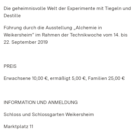
Die geheimnisvolle Welt der Experimente mit Tiegeln und
Destille
Führung durch die Ausstellung „Alchemie in
Weikersheim“ im Rahmen der Technikwoche vom 14. bis
22. September 2019
PREIS
Erwachsene 10,00 €, ermäßigt 5,00 €, Familien 25,00 €
INFORMATION UND ANMELDUNG
Schloss und Schlossgarten Weikersheim
Marktplatz 11