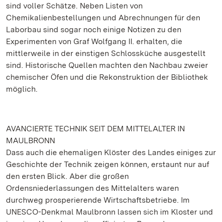
sind voller Schätze. Neben Listen von
Chemikalienbestellungen und Abrechnungen für den
Laborbau sind sogar noch einige Notizen zu den
Experimenten von Graf Wolfgang II. erhalten, die
mittlerweile in der einstigen Schlossküche ausgestellt
sind. Historische Quellen machten den Nachbau zweier
chemischer Öfen und die Rekonstruktion der Bibliothek
möglich.
AVANCIERTE TECHNIK SEIT DEM MITTELALTER IN
MAULBRONN
Dass auch die ehemaligen Klöster des Landes einiges zur
Geschichte der Technik zeigen können, erstaunt nur auf
den ersten Blick. Aber die großen
Ordensniederlassungen des Mittelalters waren
durchweg prosperierende Wirtschaftsbetriebe. Im
UNESCO-Denkmal Maulbronn lassen sich im Kloster und