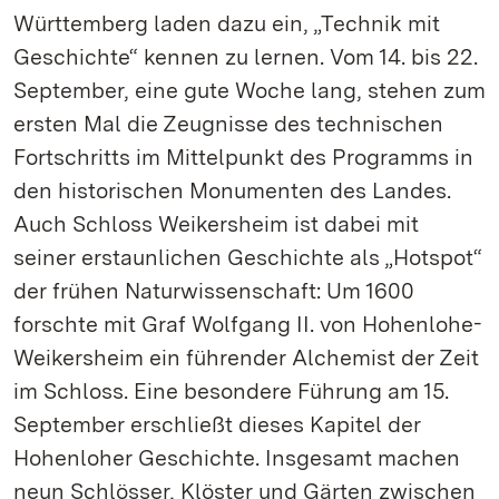
Württemberg laden dazu ein, „Technik mit
Geschichte“ kennen zu lernen. Vom 14. bis 22.
September, eine gute Woche lang, stehen zum
ersten Mal die Zeugnisse des technischen
Fortschritts im Mittelpunkt des Programms in
den historischen Monumenten des Landes.
Auch Schloss Weikersheim ist dabei mit
seiner erstaunlichen Geschichte als „Hotspot“
der frühen Naturwissenschaft: Um 1600
forschte mit Graf Wolfgang II. von Hohenlohe-
Weikersheim ein führender Alchemist der Zeit
im Schloss. Eine besondere Führung am 15.
September erschließt dieses Kapitel der
Hohenloher Geschichte. Insgesamt machen
neun Schlösser, Klöster und Gärten zwischen