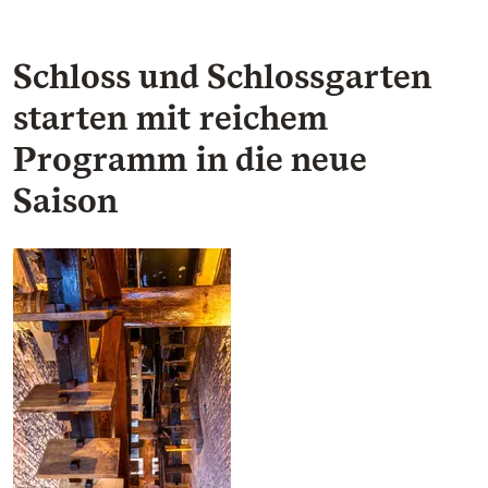
Schloss und Schlossgarten
starten mit reichem
Programm in die neue
Saison