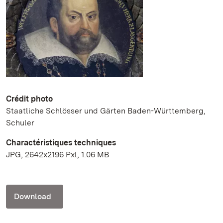
Crédit photo
Staatliche Schlösser und Gärten Baden-Württemberg,
Schuler
Charactéristiques techniques
JPG, 2642x2196 Pxl, 1.06 MB
Download