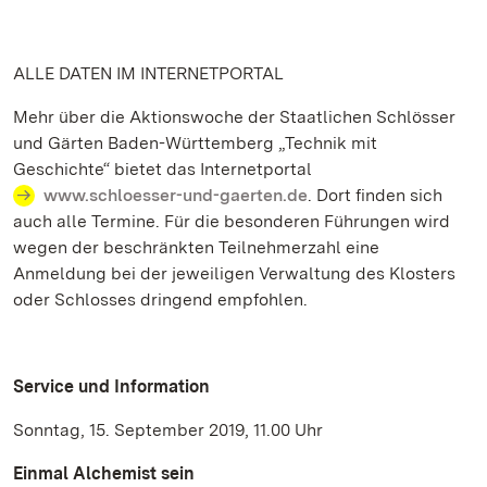
ALLE DATEN IM INTERNETPORTAL
Mehr über die Aktionswoche der Staatlichen Schlösser
und Gärten Baden-Württemberg „Technik mit
Geschichte“ bietet das Internetportal
www.schloesser-und-gaerten.de
. Dort finden sich
auch alle Termine. Für die besonderen Führungen wird
wegen der beschränkten Teilnehmerzahl eine
Anmeldung bei der jeweiligen Verwaltung des Klosters
oder Schlosses dringend empfohlen.
Service und Information
Sonntag, 15. September 2019, 11.00 Uhr
Einmal Alchemist sein