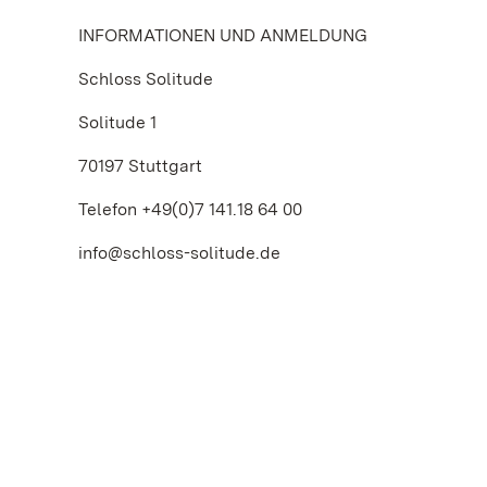
INFORMATIONEN UND ANMELDUNG
Schloss Solitude
Solitude 1
70197 Stuttgart
Telefon +49(0)7 141.18 64 00
info@schloss-solitude.de