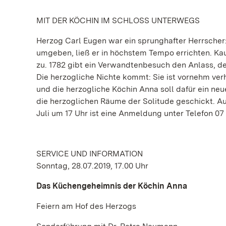
MIT DER KÖCHIN IM SCHLOSS UNTERWEGS
Herzog Carl Eugen war ein sprunghafter Herrscher:
umgeben, ließ er in höchstem Tempo errichten. Ka
zu. 1782 gibt ein Verwandtenbesuch den Anlass, den
Die herzogliche Nichte kommt: Sie ist vornehm verh
und die herzogliche Köchin Anna soll dafür ein neu
die herzoglichen Räume der Solitude geschickt. Au
Juli um 17 Uhr ist eine Anmeldung unter Telefon 07 
SERVICE UND INFORMATION
Sonntag, 28.07.2019, 17.00 Uhr
Das Küchengeheimnis der Köchin Anna
Feiern am Hof des Herzogs