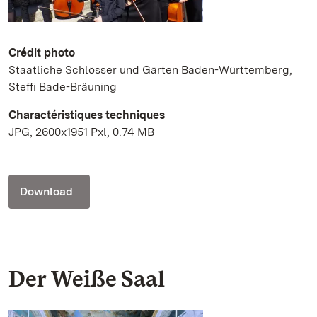
Crédit photo
Staatliche Schlösser und Gärten Baden-Württemberg,
Steffi Bade-Bräuning
Charactéristiques techniques
JPG, 2600x1951 Pxl, 0.74 MB
Download
Der Weiße Saal