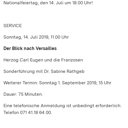
Nationalfeiertag, den 14. Juli um 18.00 Uhr!
SERVICE
Sonntag, 14. Juli 2019, 11.00 Uhr
Der Blick nach Versailles
Herzog Carl Eugen und die Franzosen
Sonderführung mit Dr. Sabine Rathgeb
Weiterer Termin: Sonntag 1. September 2019, 15 Uhr
Dauer: 75 Minuten.
Eine telefonische Anmeldung ist unbedingt erforderlich:
Telefon 071 41.18 64 00.