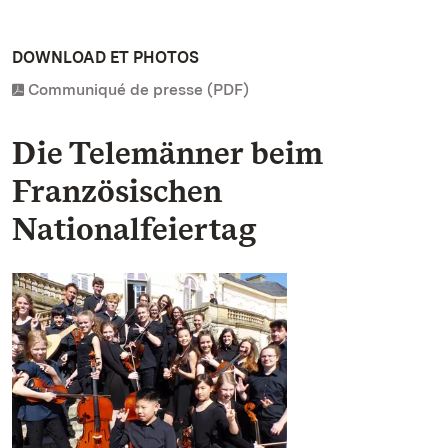
DOWNLOAD ET PHOTOS
Communiqué de presse (PDF)
Die Telemänner beim
Französischen
Nationalfeiertag