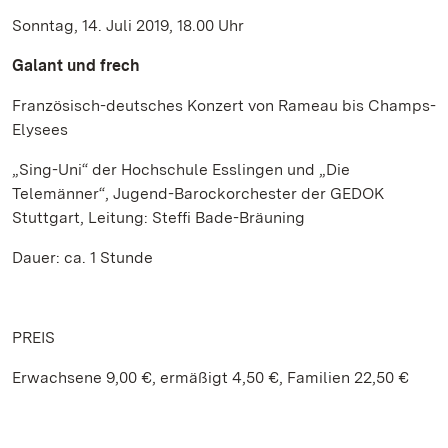
Sonntag, 14. Juli 2019, 18.00 Uhr
Galant und frech
Französisch-deutsches Konzert von Rameau bis Champs-
Elysees
„Sing-Uni“ der Hochschule Esslingen und „Die
Telemänner“, Jugend-Barockorchester der GEDOK
Stuttgart, Leitung: Steffi Bade-Bräuning
Dauer: ca. 1 Stunde
PREIS
Erwachsene 9,00 €, ermäßigt 4,50 €, Familien 22,50 €