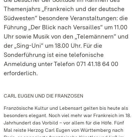
Themenjahrs „Frankreich und der deutsche
Südwesten“ besondere Veranstaltungen: die
Führung „Der Blick nach Versailles“ um 11.00
Uhr sowie Musik von den „Telemännern“ und
der „Sing-Uni“ um 18.00 Uhr. Für die
Sonderführung ist eine telefonische
Anmeldung unter Telefon 071 41.18 64 00
erforderlich.
CARL EUGEN UND DIE FRANZOSEN
Französische Kultur und Lebensart gelten bis heute als
besonders elegant. Noch viel mehr war Frankreich im 18.
Jahrhundert das Vorbild – vor allem für die Höfe. Fünf
Mal reiste Herzog Carl Eugen von Württemberg nach