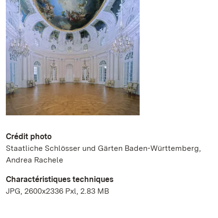
Crédit photo
Staatliche Schlösser und Gärten Baden-Württemberg,
Andrea Rachele
Charactéristiques techniques
JPG, 2600x2336 Pxl, 2.83 MB