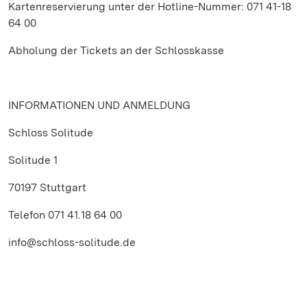
Kartenreservierung unter der Hotline-Nummer: 071 41-18
64 00
Abholung der Tickets an der Schlosskasse
INFORMATIONEN UND ANMELDUNG
Schloss Solitude
Solitude 1
70197 Stuttgart
Telefon 071 41.18 64 00
info@schloss-solitude.de