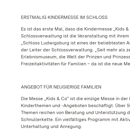
ERSTMALIG KINDERMESSE IM SCHLOSS
Es ist das erste Mal, dass die Kindermesse „Kids &
Schlossverwaltung ist die Veranstaltung mit ihrem 
„Schloss Ludwigsburg ist eines der beliebtesten Au
der Leiter der Schlossverwaltung. „Seit mehr als ze
Erlebnismuseum, die Welt der Prinzen und Prinzess
Freizeitaktivitäten für Familien – da ist die neue 
ANGEBOT FÜR NEUGIERIGE FAMILIEN
Die Messe „Kids & Co“ ist die einzige Messe in der 
Kinderthemen und -Angeboten beschäftigt. Über 50 
Themen reichen von Beratung und Unterstützung dur
Schnullerkette. Ein vielfältiges Programm mit Akti
Unterhaltung und Anregung.