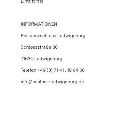
Eintritt frei
INFORMATIONEN
Residenzschloss Ludwigsburg
Schlossstraße 30
71634 Ludwigsburg
Telefon +49 (0) 71 41 . 18 64 00
info@schloss-ludwigsburg.de