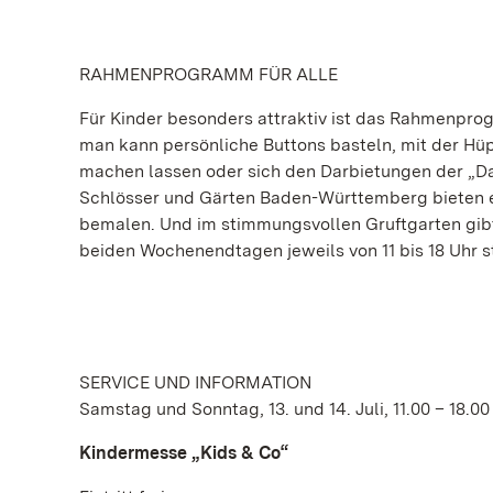
RAHMENPROGRAMM FÜR ALLE
Für Kinder besonders attraktiv ist das Rahmenpro
man kann persönliche Buttons basteln, mit der Hüp
machen lassen oder sich den Darbietungen der „Dan
Schlösser und Gärten Baden-Württemberg bieten eb
bemalen. Und im stimmungsvollen Gruftgarten gibt 
beiden Wochenendtagen jeweils von 11 bis 18 Uhr statt
SERVICE UND INFORMATION
Samstag und Sonntag, 13. und 14. Juli, 11.00 – 18.00
Kindermesse „Kids & Co“