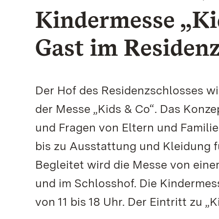
Kindermesse „Ki
Gast im Residenz
Der Hof des Residenzschlosses w
der Messe „Kids & Co“. Das Konzep
und Fragen von Eltern und Familie
bis zu Ausstattung und Kleidung fü
Begleitet wird die Messe von eine
und im Schlosshof. Die Kindermesse
von 11 bis 18 Uhr. Der Eintritt zu „