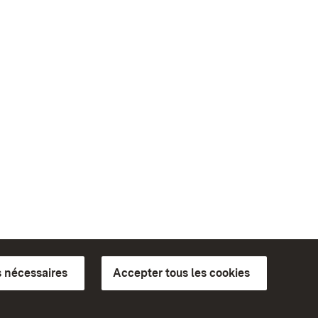
 nécessaires
Accepter tous les cookies