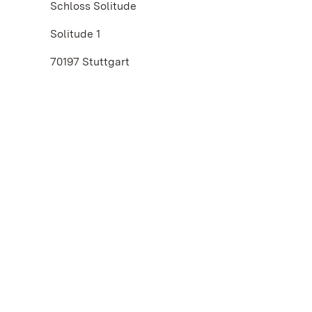
Schloss Solitude
Solitude 1
70197 Stuttgart