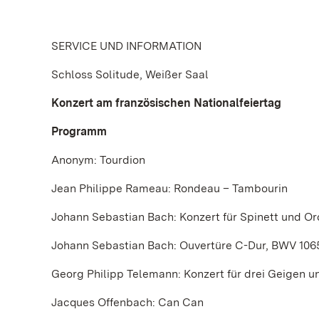
SERVICE UND INFORMATION
Schloss Solitude, Weißer Saal
Konzert am französischen Nationalfeiertag
Programm
Anonym: Tourdion
Jean Philippe Rameau: Rondeau – Tambourin
Johann Sebastian Bach: Konzert für Spinett und Orc
Johann Sebastian Bach: Ouvertüre C-Dur, BWV 1065,
Georg Philipp Telemann: Konzert für drei Geigen u
Jacques Offenbach: Can Can