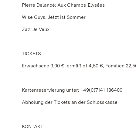
Pierre Delanoé: Aux Champs-Elysées
Wise Guys: Jetzt ist Sommer
Zaz: Je Veux
TICKETS
Erwachsene 9,00 €, ermäßigt 4,50 €, Familien 22,5
Kartenreservierung unter: +49(0)7141-186400
Abholung der Tickets an der Schlosskasse
KONTAKT