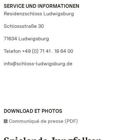
SERVICE UND INFORMATIONEN
Residenzschloss Ludwigsburg
Schlossstraße 30
71634 Ludwigsburg
Telefon +49 (0) 71 41 . 18 64 00
info@schloss-ludwigsburg.de
DOWNLOAD ET PHOTOS
Communiqué de presse (PDF)