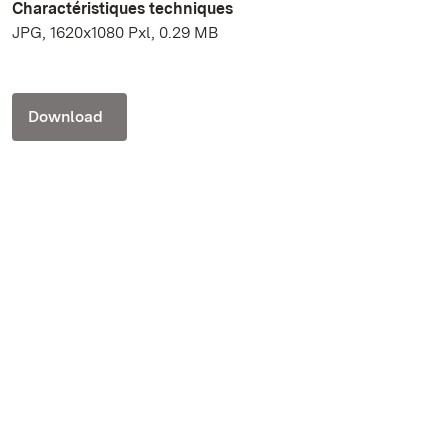
Charactéristiques techniques
JPG, 1620x1080 Pxl, 0.29 MB
Download