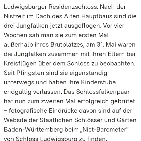
Ludwigsburger Residenzschloss: Nach der
Nistzeit im Dach des Alten Hauptbaus sind die
drei Jungfalken jetzt ausgeflogen. Vor vier
Wochen sah man sie zum ersten Mal
außerhalb ihres Brutplatzes, am 31. Mai waren
die Jungfalken zusammen mit ihren Eltern bei
Kreisflügen über dem Schloss zu beobachten.
Seit Pfingsten sind sie eigenständig
unterwegs und haben ihre Kinderstube
endgültig verlassen. Das Schlossfalkenpaar
hat nun zum zweiten Mal erfolgreich gebrütet
– fotografische Eindrücke davon sind auf der
Website der Staatlichen Schlösser und Gärten
Baden-Württemberg beim „Nist-Barometer“
von Schloss Ludwigsburg zu finden.