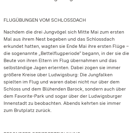
FLUGÜBUNGEN VOM SCHLOSSDACH
Nachdem die drei Jungvögel sich Mitte Mai zum ersten
Mal aus ihrem Nest begeben und das Schlossdach
erkundet hatten, wagten sie Ende Mai ihre ersten Flüge –
die sogenannte „Bettelflugperiode” begann, in der sie die
Beute von ihren Eltern im Flug übernahmen und das
selbständige Jagen erlernten. Dabei zogen sie immer
größere Kreise über Ludwigsburg: Die Jungfalken
spielten im Flug und waren dabei nicht nur über dem
Schloss und dem Blühenden Barock, sondern auch über
dem Favorite-Park und sogar über der Ludwigsburger
Innenstadt zu beobachten. Abends kehrten sie immer
zum Brutplatz zurück.