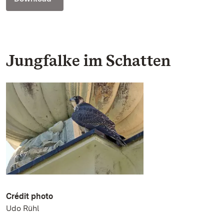
Jungfalke im Schatten
Crédit photo
Udo Rühl