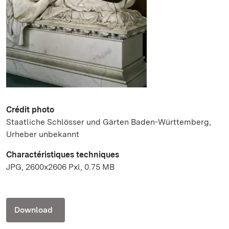
Crédit photo
Staatliche Schlösser und Gärten Baden-Württemberg,
Urheber unbekannt
Charactéristiques techniques
JPG, 2600x2606 Pxl, 0.75 MB
Download