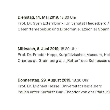
Dienstag, 14. Mai 2019
, 18.30 Uhr
Prof. Dr. Sven Externbrink, Universität Heidelberg /
Gelehrtenrepublik und Diplomatie. Ezechiel Spanh
Mittwoch, 5. Juni 2019
, 18.30 Uhr
Prof. Dr. Frieder Hepp, Kurpfälzisches Museum, He
Charles de Graimberg als „Retter“ des Schlosses
Donnerstag, 29. August 2019
, 18.30 Uhr
Prof. Dr. Michael Hesse, Universität Heidelberg
Bauen unter Kurfürst Carl Theodor von der Pfalz. K