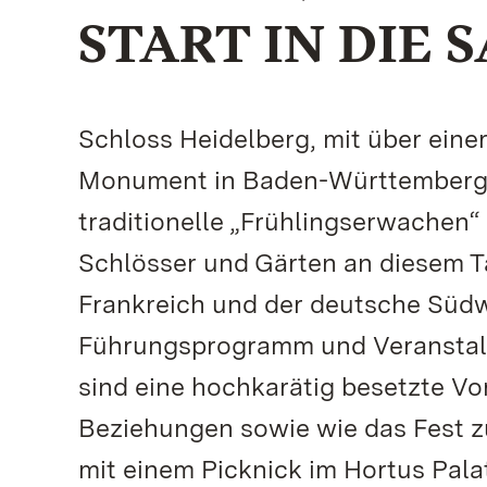
START IN DIE 
Schloss Heidelberg, mit über eine
Monument in Baden-Württemberg, st
traditionelle „Frühlingserwachen“
Schlösser und Gärten an diesem T
Frankreich und der deutsche Südw
Führungsprogramm und Veranstalt
sind eine hochkarätig besetzte Vo
Beziehungen sowie wie das Fest zu
mit einem Picknick im Hortus Pala