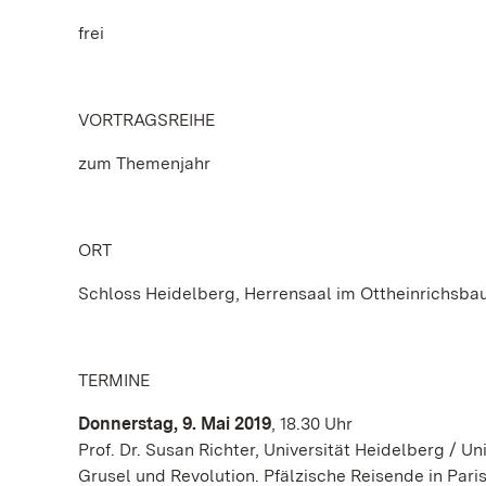
frei
VORTRAGSREIHE
zum Themenjahr
ORT
Schloss Heidelberg, Herrensaal im Ottheinrichsba
TERMINE
Donnerstag, 9. Mai 2019
, 18.30 Uhr
Prof. Dr. Susan Richter, Universität Heidelberg / Uni
Grusel und Revolution. Pfälzische Reisende in Par