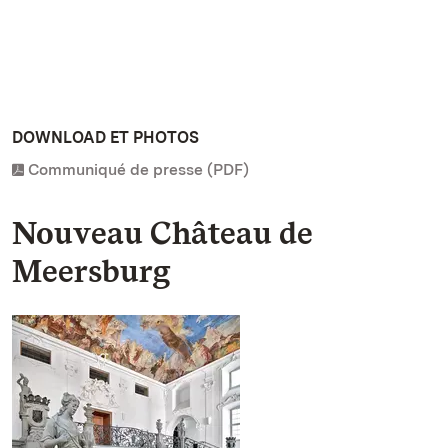
DOWNLOAD ET PHOTOS
Communiqué de presse (PDF)
Nouveau Château de
Meersburg