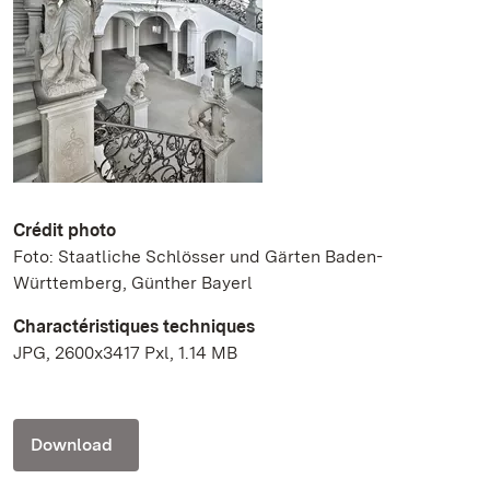
Crédit photo
Foto: Staatliche Schlösser und Gärten Baden-
Württemberg, Günther Bayerl
Charactéristiques techniques
JPG, 2600x3417 Pxl, 1.14 MB
Download