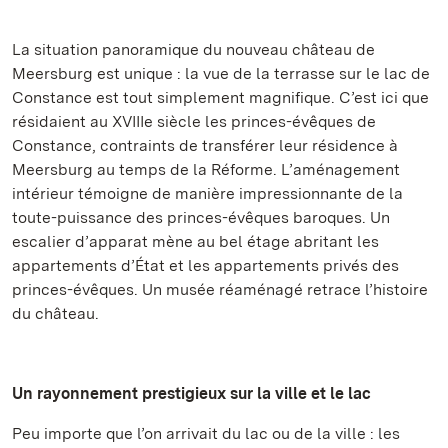
La situation panoramique du nouveau château de
Meersburg est unique : la vue de la terrasse sur le lac de
Constance est tout simplement magnifique. C’est ici que
résidaient au XVIIIe siècle les princes-évêques de
Constance, contraints de transférer leur résidence à
Meersburg au temps de la Réforme. L’aménagement
intérieur témoigne de manière impressionnante de la
toute-puissance des princes-évêques baroques. Un
escalier d’apparat mène au bel étage abritant les
appartements d’État et les appartements privés des
princes-évêques. Un musée réaménagé retrace l’histoire
du château.
Un rayonnement prestigieux sur la ville et le lac
Peu importe que l’on arrivait du lac ou de la ville : les