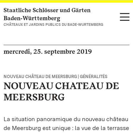
Staatliche Schlösser und Gärten
Vers la page d’accueil
Baden‑Württemberg
CHÂTEAUX ET JARDINS PUBLICS DU BADE-WURTEMBERG
mercredi, 25. septembre 2019
NOUVEAU CHÂTEAU DE MEERSBURG | GÉNÉRALITÉS
NOUVEAU CHATEAU DE
MEERSBURG
La situation panoramique du nouveau château
de Meersburg est unique : la vue de la terrasse