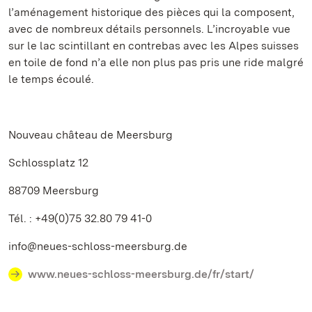
l’aménagement historique des pièces qui la composent,
avec de nombreux détails personnels. L’incroyable vue
sur le lac scintillant en contrebas avec les Alpes suisses
en toile de fond n’a elle non plus pas pris une ride malgré
le temps écoulé.
Nouveau château de Meersburg
Schlossplatz 12
88709 Meersburg
Tél. : +49(0)75 32.80 79 41-0
info@neues-schloss-meersburg.de
www.neues-schloss-meersburg.de/fr/start/