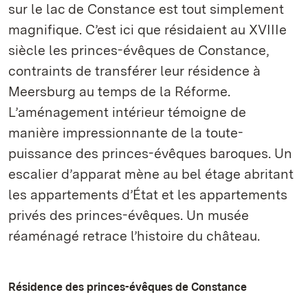
sur le lac de Constance est tout simplement
magnifique. C’est ici que résidaient au XVIIIe
siècle les princes-évêques de Constance,
contraints de transférer leur résidence à
Meersburg au temps de la Réforme.
L’aménagement intérieur témoigne de
manière impressionnante de la toute-
puissance des princes-évêques baroques. Un
escalier d’apparat mène au bel étage abritant
les appartements d’État et les appartements
privés des princes-évêques. Un musée
réaménagé retrace l’histoire du château.
Résidence des princes-évêques de Constance