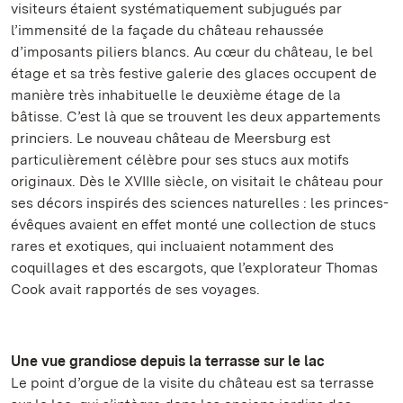
visiteurs étaient systématiquement subjugués par
l’immensité de la façade du château rehaussée
d’imposants piliers blancs. Au cœur du château, le bel
étage et sa très festive galerie des glaces occupent de
manière très inhabituelle le deuxième étage de la
bâtisse. C’est là que se trouvent les deux appartements
princiers. Le nouveau château de Meersburg est
particulièrement célèbre pour ses stucs aux motifs
originaux. Dès le XVIIIe siècle, on visitait le château pour
ses décors inspirés des sciences naturelles : les princes-
évêques avaient en effet monté une collection de stucs
rares et exotiques, qui incluaient notamment des
coquillages et des escargots, que l’explorateur Thomas
Cook avait rapportés de ses voyages.
Une vue grandiose depuis la terrasse sur le lac
Le point d’orgue de la visite du château est sa terrasse