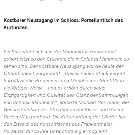
Kostbarer Neuzugang im Schloss: Porzellantisch des
Kurfürsten
Ein Porzellantisch aus der Manufaktur Frankenthal
gehört jetzt zu den Stücken, die in Schloss Mannheim zu
sehen sind. Der kostbare Neuzugang wurde heute der
Öffentlichkeit vorgestellt. „Dieses neuen Stück vereint
kurpfälzische Provenienz und Mannheimer Identität in
vielfältiger Weise – und es erhöht durch seine
Einzigartigkeit und Qualität den Glanz der Sammlungen
von Schloss Mannheim“, erklärte Michael Hörrmann, der
Geschäftsführer der Staatlichen Schlösser und Gärten
Baden-Württemberg. Die Kulturstiftung der Länder hat
den Erwerb des Konsoltisches aus Frankenthaler
Porzellan durch ihre Unterstützung ermöglicht.