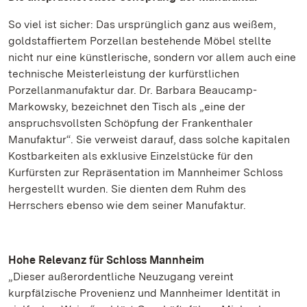
So viel ist sicher: Das ursprünglich ganz aus weißem,
goldstaffiertem Porzellan bestehende Möbel stellte
nicht nur eine künstlerische, sondern vor allem auch eine
technische Meisterleistung der kurfürstlichen
Porzellanmanufaktur dar. Dr. Barbara Beaucamp-
Markowsky, bezeichnet den Tisch als „eine der
anspruchsvollsten Schöpfung der Frankenthaler
Manufaktur“. Sie verweist darauf, dass solche kapitalen
Kostbarkeiten als exklusive Einzelstücke für den
Kurfürsten zur Repräsentation im Mannheimer Schloss
hergestellt wurden. Sie dienten dem Ruhm des
Herrschers ebenso wie dem seiner Manufaktur.
Hohe Relevanz für Schloss Mannheim
„Dieser außerordentliche Neuzugang vereint
kurpfälzische Provenienz und Mannheimer Identität in