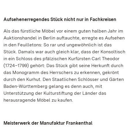
Aufsehenerregendes Stück nicht nur in Fachkreisen
Als das fürstliche Möbel vor einem guten halben Jahr im
Auktionshandel in Berlin auftauchte, erregte es Aufsehen
in den Feuilletons: So rar und ungewöhnlich ist das
Stück. Damals war auch gleich klar, dass der Konsoltisch
in ein Schloss des pfälzischen Kurfürsten Carl Theodor
(1724–1799) gehört: Das Stück gibt seine Herkunft durch
das Monogramm des Herrschers zu erkennen, gekrönt
durch den Kurhut. Den Staatlichen Schlösser und Gärten
Baden-Württemberg gelang es denn auch, mit
Unterstützung der Kulturstiftung der Länder das
herausragende Möbel zu kaufen.
Meisterwerk der Manufaktur Frankenthal