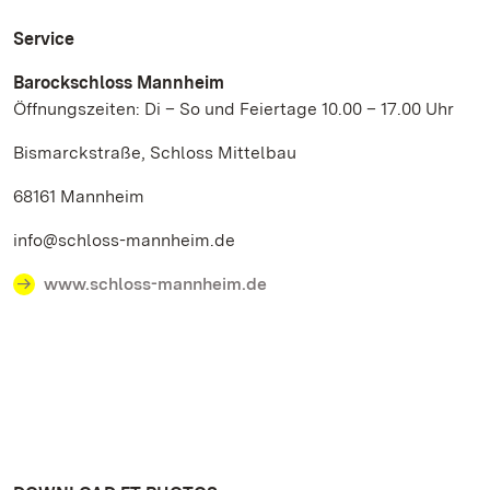
Service
Barockschloss Mannheim
Öffnungszeiten: Di – So und Feiertage 10.00 – 17.00 Uhr
Bismarckstraße, Schloss Mittelbau
68161 Mannheim
info@schloss-mannheim.de
www.schloss-mannheim.de