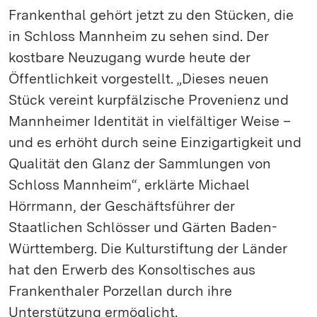
Frankenthal gehört jetzt zu den Stücken, die
in Schloss Mannheim zu sehen sind. Der
kostbare Neuzugang wurde heute der
Öffentlichkeit vorgestellt. „Dieses neuen
Stück vereint kurpfälzische Provenienz und
Mannheimer Identität in vielfältiger Weise –
und es erhöht durch seine Einzigartigkeit und
Qualität den Glanz der Sammlungen von
Schloss Mannheim“, erklärte Michael
Hörrmann, der Geschäftsführer der
Staatlichen Schlösser und Gärten Baden-
Württemberg. Die Kulturstiftung der Länder
hat den Erwerb des Konsoltisches aus
Frankenthaler Porzellan durch ihre
Unterstützung ermöglicht.