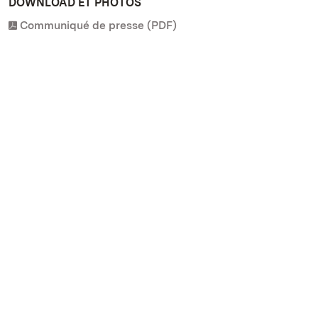
DOWNLOAD ET PHOTOS
Communiqué de presse (PDF)