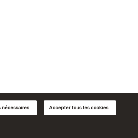
 nécessaires
Accepter tous les cookies