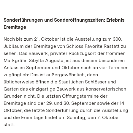
Sonderführungen und Sonderöffnungszeiten: Erlebnis
Eremitage
Noch bis zum 21. Oktober ist die Ausstellung zum 300.
Jubiläum der Eremitage von Schloss Favorite Rastatt zu
sehen. Das Bauwerk, privater Rückzugsort der frommen
Markgräfin Sibylla Augusta, ist aus diesem besonderen
Anlass im September und Oktober noch an vier Terminen
zugänglich: Das ist außergewöhnlich, denn
üblicherweise öffnen die Staatlichen Schlösser und
Gärten das einzigartige Bauwerk aus konservatorischen
Gründen nicht. Die letzten Öffnungstermine der
Eremitage sind der 29. und 30. September sowie der 14.
Oktober; die letzte Sonderführung durch die Ausstellung
und die Eremitage findet am Sonntag, den 7. Oktober
statt.