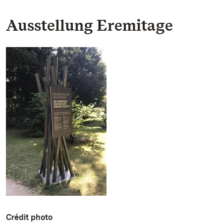
Ausstellung Eremitage
Crédit photo