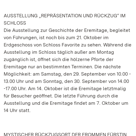
AUSSTELLUNG „REPRÄSENTATION UND RÜCKZUG“ IM
SCHLOSS
Die Ausstellung zur Geschichte der Eremitage, begleitet
von Führungen, ist noch bis zum 21. Oktober im
Erdgeschoss von Schloss Favorite zu sehen. Während die
Ausstellung im Schloss täglich außer am Montag
zugänglich ist, öffnet sich die hölzerne Pforte der
Eremitage nur an bestimmten Terminen. Die nächste
Möglichkeit: am Samstag, den 29. September von 10.00 -
13.00 Uhr und am Sonntag, den 30. September von 14.00
-17.00 Uhr. Am 14. Oktober ist die Eremitage letztmalig
für Besucher geöffnet. Die letzte Führung durch die
Ausstellung und die Eremitage findet am 7. Oktober um
14 Uhr statt.
MYSTISCHER RÜCKZUGSORT DER FROMMEN FÜRSTIN