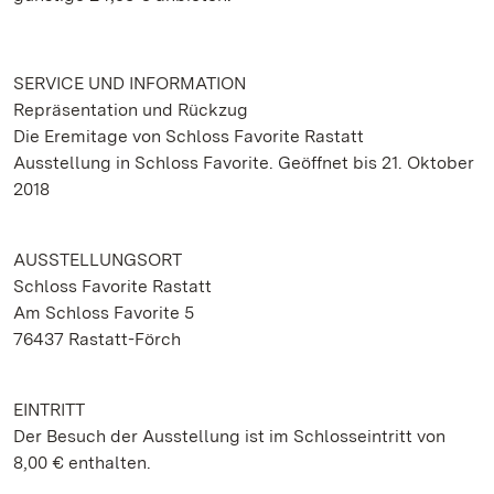
SERVICE UND INFORMATION
Repräsentation und Rückzug
Die Eremitage von Schloss Favorite Rastatt
Ausstellung in Schloss Favorite. Geöffnet bis 21. Oktober
2018
AUSSTELLUNGSORT
Schloss Favorite Rastatt
Am Schloss Favorite 5
76437 Rastatt-Förch
EINTRITT
Der Besuch der Ausstellung ist im Schlosseintritt von
8,00 € enthalten.