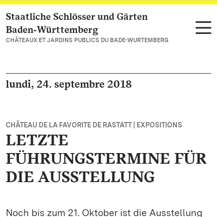
Staatliche Schlösser und Gärten
Vers la page d’accueil
Baden‑Württemberg
CHÂTEAUX ET JARDINS PUBLICS DU BADE-WURTEMBERG
lundi, 24. septembre 2018
CHÂTEAU DE LA FAVORITE DE RASTATT | EXPOSITIONS
LETZTE
FÜHRUNGSTERMINE FÜR
DIE AUSSTELLUNG
Noch bis zum 21. Oktober ist die Ausstellung