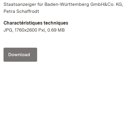
Staatsanzeiger für Baden-Württemberg GmbH&Co. KG,
Petra Schaffrodt
Charactéristiques techniques
JPG, 1760x2600 Pxl, 0.69 MB
Download