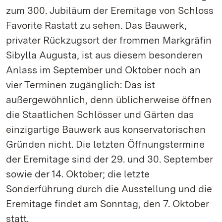
zum 300. Jubiläum der Eremitage von Schloss
Favorite Rastatt zu sehen. Das Bauwerk,
privater Rückzugsort der frommen Markgräfin
Sibylla Augusta, ist aus diesem besonderen
Anlass im September und Oktober noch an
vier Terminen zugänglich: Das ist
außergewöhnlich, denn üblicherweise öffnen
die Staatlichen Schlösser und Gärten das
einzigartige Bauwerk aus konservatorischen
Gründen nicht. Die letzten Öffnungstermine
der Eremitage sind der 29. und 30. September
sowie der 14. Oktober; die letzte
Sonderführung durch die Ausstellung und die
Eremitage findet am Sonntag, den 7. Oktober
statt.