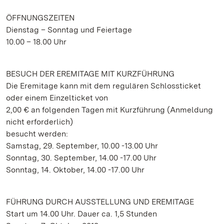
ÖFFNUNGSZEITEN
Dienstag – Sonntag und Feiertage
10.00 – 18.00 Uhr
BESUCH DER EREMITAGE MIT KURZFÜHRUNG
Die Eremitage kann mit dem regulären Schlossticket
oder einem Einzelticket von
2,00 € an folgenden Tagen mit Kurzführung (Anmeldung
nicht erforderlich)
besucht werden:
Samstag, 29. September, 10.00 -13.00 Uhr
Sonntag, 30. September, 14.00 -17.00 Uhr
Sonntag, 14. Oktober, 14.00 -17.00 Uhr
FÜHRUNG DURCH AUSSTELLUNG UND EREMITAGE
Start um 14.00 Uhr. Dauer ca. 1,5 Stunden