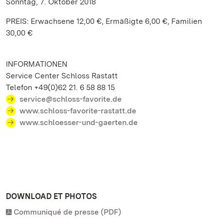
Sonntag, 7. Oktober 2018
PREIS: Erwachsene 12,00 €, Ermäßigte 6,00 €, Familien
30,00 €
INFORMATIONEN
Service Center Schloss Rastatt
Telefon +49(0)62 21. 6 58 88 15
service@schloss-favorite.de
www.schloss-favorite-rastatt.de
www.schloesser-und-gaerten.de
DOWNLOAD ET PHOTOS
Communiqué de presse (PDF)