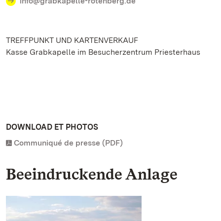
info@grabkapelle-rotenberg.de
TREFFPUNKT UND KARTENVERKAUF
Kasse Grabkapelle im Besucherzentrum Priesterhaus
DOWNLOAD ET PHOTOS
Communiqué de presse (PDF)
Beeindruckende Anlage