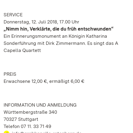
SERVICE
Donnerstag, 12. Juli 2018, 17.00 Uhr
„Nimm hin, Verklärte, die du früh entschwunden“
Ein Erinnerungsmonument an Königin Katharina
Sonderführung mit Dirk Zimmermann. Es singt das A
Capella Quartett
PREIS
Erwachsene 12,00 €, ermäßigt 6,00 €
INFORMATION UND ANMELDUNG
Württembergstraße 340
70327 Stuttgart
Telefon 07 11. 33 71 49