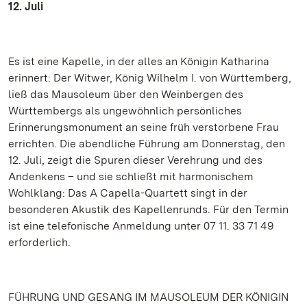
12. Juli
Es ist eine Kapelle, in der alles an Königin Katharina
erinnert: Der Witwer, König Wilhelm I. von Württemberg,
ließ das Mausoleum über den Weinbergen des
Württembergs als ungewöhnlich persönliches
Erinnerungsmonument an seine früh verstorbene Frau
errichten. Die abendliche Führung am Donnerstag, den
12. Juli, zeigt die Spuren dieser Verehrung und des
Andenkens – und sie schließt mit harmonischem
Wohlklang: Das A Capella-Quartett singt in der
besonderen Akustik des Kapellenrunds. Für den Termin
ist eine telefonische Anmeldung unter 07 11. 33 71 49
erforderlich.
FÜHRUNG UND GESANG IM MAUSOLEUM DER KÖNIGIN