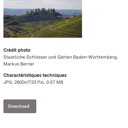
Crédit photo
Staatliche Schlösser und Gärten Baden-Württemberg,
Markus Berner
Charactéristiques techniques
JPG, 2600x1733 Pxl, 0.57 MB
Download