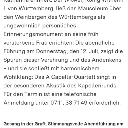
I. von Württemberg, ließ das Mausoleum über
den Weinbergen des Württembergs als
ungewöhnlich persönliches
Erinnerungsmonument an seine früh
verstorbene Frau errichten. Die abendliche
Führung am Donnerstag, den 12. Juli, zeigt die
Spuren dieser Verehrung und des Andenkens
– und sie schließt mit harmonischem
Wohlklang: Das A Capella-Quartett singt in
der besonderen Akustik des Kapellenrunds.
Für den Termin ist eine telefonische
Anmeldung unter 07 11. 33 71 49 erforderlich.
Gesang in der Gruft. Stimmungsvolle Abendführung am