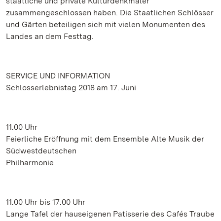
staatliche und private Kulturdenkmäler
zusammengeschlossen haben. Die Staatlichen Schlösser
und Gärten beteiligen sich mit vielen Monumenten des
Landes an dem Festtag.
SERVICE UND INFORMATION
Schlosserlebnistag 2018 am 17. Juni
11.00 Uhr
Feierliche Eröffnung mit dem Ensemble Alte Musik der
Südwestdeutschen
Philharmonie
11.00 Uhr bis 17.00 Uhr
Lange Tafel der hauseigenen Patisserie des Cafés Traube