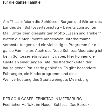
für die ganze Familie
Am 17. Juni feiern die Schlösser, Burgen und Gärten des
Landes den Schlosserlebnistag – bereits zum achten
Mal. Unter dem diesjährigen Motto „Essen und Trinken“
bieten die Monumente landesweit unterhaltsame
Veranstaltungen und ein vielseitiges Programm für die
ganze Familie an. Auch das Neue Schloss Meersburg ist
beim Schlosserlebnistag mit dabei. Hier können die
Gäste an einer langen Tafel die Köstlichkeiten der
hauseigenen Patisserie genießen. Es gibt besondere
Führungen, ein Kinderprogramm und eine
Weinverkostung des Staatsweinguts Meersburg.
DER SCHLOSSERLEBNISTAG IN MEERSBURG
Festlicher Auftakt im Neuen Schloss: Das Barock