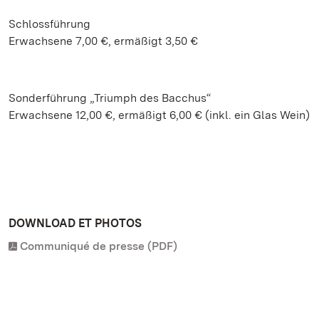
Schlossführung
Erwachsene 7,00 €, ermäßigt 3,50 €
Sonderführung „Triumph des Bacchus“
Erwachsene 12,00 €, ermäßigt 6,00 € (inkl. ein Glas Wein)
DOWNLOAD ET PHOTOS
Communiqué de presse (PDF)