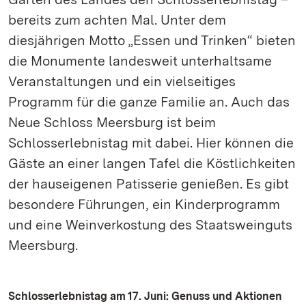
bereits zum achten Mal. Unter dem
diesjährigen Motto „Essen und Trinken“ bieten
die Monumente landesweit unterhaltsame
Veranstaltungen und ein vielseitiges
Programm für die ganze Familie an. Auch das
Neue Schloss Meersburg ist beim
Schlosserlebnistag mit dabei. Hier können die
Gäste an einer langen Tafel die Köstlichkeiten
der hauseigenen Patisserie genießen. Es gibt
besondere Führungen, ein Kinderprogramm
und eine Weinverkostung des Staatsweinguts
Meersburg.
Schlosserlebnistag am 17. Juni: Genuss und Aktionen