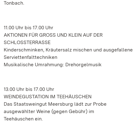
Tonbach.
11.00 Uhr bis 17.00 Uhr
AKTIONEN FÜR GROSS UND KLEIN AUF DER
SCHLOSSTERRASSE
Kinderschminken, Kräutersalz mischen und ausgefallene
Serviettenfalttechniken
Musikalische Umrahmung: Drehorgelmusik
13.00 Uhr bis 17.00 Uhr
WEINDEGUSTATION IM TEEHÄUSCHEN
Das Staatsweingut Meersburg lädt zur Probe
ausgewählter Weine (gegen Gebühr) im
Teehäuschen ein.