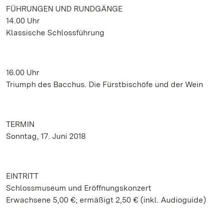
FÜHRUNGEN UND RUNDGÄNGE
14.00 Uhr
Klassische Schlossführung
16.00 Uhr
Triumph des Bacchus. Die Fürstbischöfe und der Wein
TERMIN
Sonntag, 17. Juni 2018
EINTRITT
Schlossmuseum und Eröffnungskonzert
Erwachsene 5,00 €; ermäßigt 2,50 € (inkl. Audioguide)