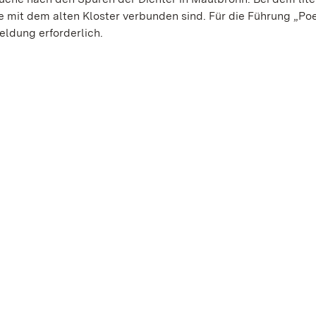
e mit dem alten Kloster verbunden sind. Für die Führung „Po
eldung erforderlich.