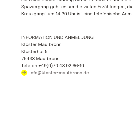
Spaziergang geht es um die vielen Erzählungen, di
Kreuzgang“ um 14:30 Uhr ist eine telefonische Anm
INFORMATION UND ANMELDUNG
Kloster Maulbronn
Klosterhof 5
75433 Maulbronn
Telefon +49(0)70 43.92 66-10
info@kloster-maulbronn.de