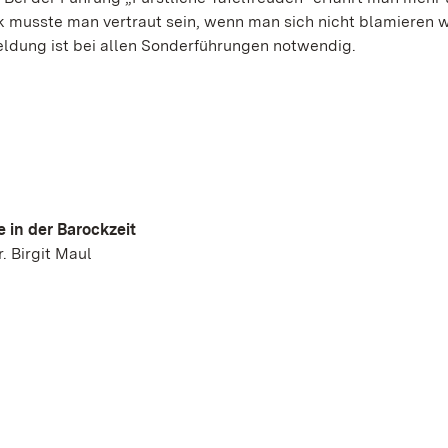
 musste man vertraut sein, wenn man sich nicht blamieren w
eldung ist bei allen Sonderführungen notwendig.
 in der Barockzeit
. Birgit Maul