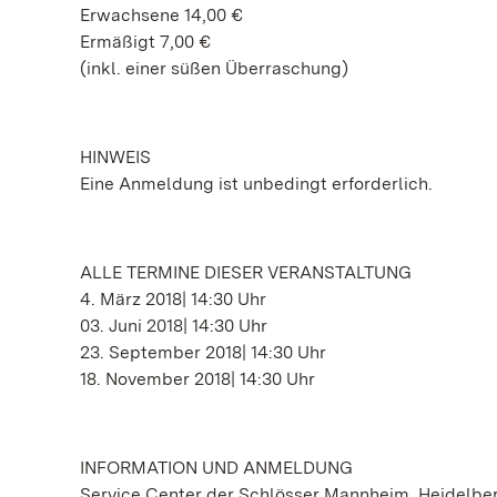
Erwachsene 14,00 €
Ermäßigt 7,00 €
(inkl. einer süßen Überraschung)
HINWEIS
Eine Anmeldung ist unbedingt erforderlich.
ALLE TERMINE DIESER VERANSTALTUNG
4. März 2018| 14:30 Uhr
03. Juni 2018| 14:30 Uhr
23. September 2018| 14:30 Uhr
18. November 2018| 14:30 Uhr
INFORMATION UND ANMELDUNG
Service Center der Schlösser Mannheim, Heidelb