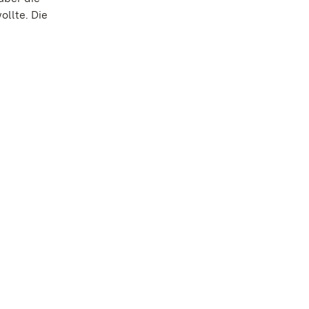
ollte. Die