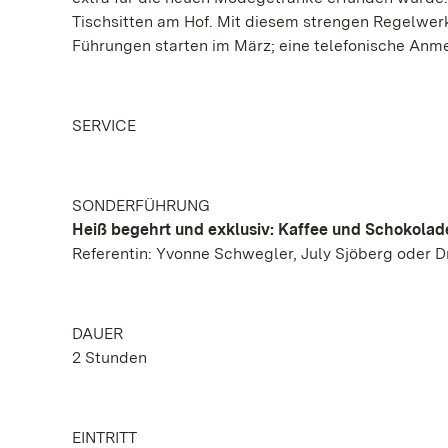
Tischsitten am Hof. Mit diesem strengen Regelwerk
Führungen starten im März; eine telefonische Anm
SERVICE
SONDERFÜHRUNG
Heiß begehrt und exklusiv: Kaffee und Schokolade
Referentin: Yvonne Schwegler, July Sjöberg oder Dr
DAUER
2 Stunden
EINTRITT