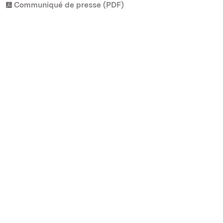
Communiqué de presse (PDF)