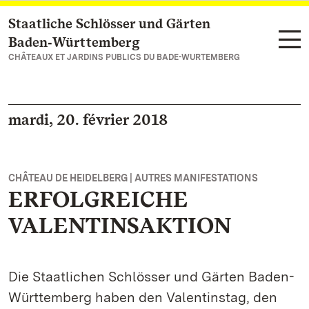
Staatliche Schlösser und Gärten
Vers la page d’accueil
Baden‑Württemberg
CHÂTEAUX ET JARDINS PUBLICS DU BADE-WURTEMBERG
mardi, 20. février 2018
CHÂTEAU DE HEIDELBERG | AUTRES MANIFESTATIONS
ERFOLGREICHE
VALENTINSAKTION
Die Staatlichen Schlösser und Gärten Baden-
Württemberg haben den Valentinstag, den