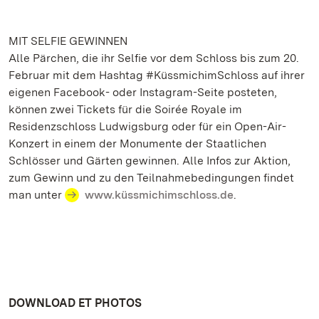
MIT SELFIE GEWINNEN
Alle Pärchen, die ihr Selfie vor dem Schloss bis zum 20.
Februar mit dem Hashtag #KüssmichimSchloss auf ihrer
eigenen Facebook- oder Instagram-Seite posteten,
können zwei Tickets für die Soirée Royale im
Residenzschloss Ludwigsburg oder für ein Open-Air-
Konzert in einem der Monumente der Staatlichen
Schlösser und Gärten gewinnen. Alle Infos zur Aktion,
zum Gewinn und zu den Teilnahmebedingungen findet
man unter
www.küssmichimschloss.de
.
DOWNLOAD ET PHOTOS