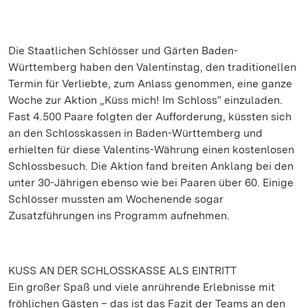
Die Staatlichen Schlösser und Gärten Baden-
Württemberg haben den Valentinstag, den traditionellen
Termin für Verliebte, zum Anlass genommen, eine ganze
Woche zur Aktion „Küss mich! Im Schloss“ einzuladen.
Fast 4.500 Paare folgten der Aufforderung, küssten sich
an den Schlosskassen in Baden-Württemberg und
erhielten für diese Valentins-Währung einen kostenlosen
Schlossbesuch. Die Aktion fand breiten Anklang bei den
unter 30-Jährigen ebenso wie bei Paaren über 60. Einige
Schlösser mussten am Wochenende sogar
Zusatzführungen ins Programm aufnehmen.
KUSS AN DER SCHLOSSKASSE ALS EINTRITT
Ein großer Spaß und viele anrührende Erlebnisse mit
fröhlichen Gästen – das ist das Fazit der Teams an den