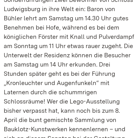
Ludwigsburg in ihre Welt ein: Baron von
Bühler lehrt am Samstag um 14.30 Uhr gutes
Benehmen bei Hofe, während es bei dem
königlichen Förster mit Knall und Pulverdampf
am Sonntag um 11 Uhr etwas rauer zugeht. Die
Unterwelt der Residenz können die Besucher
am Samstag um 14 Uhr erkunden. Drei
Stunden später geht es bei der Führung
„Kronleuchter und Augenfunkeln“ mit
Laternen durch die schummrigen
Schlossräume! Wer die Lego-Ausstellung
bisher verpasst hat, kann noch bis zum 8.
April die bunt gemischte Sammlung von
Bauklotz-Kunstwerken kennenlernen – und