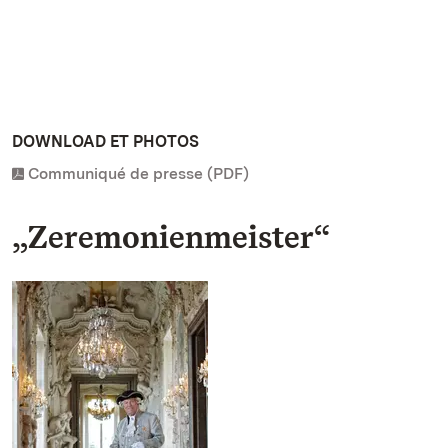
DOWNLOAD ET PHOTOS
Communiqué de presse (PDF)
„Zeremonienmeister“