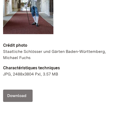
Crédit photo
Staatliche Schlösser und Gärten Baden-Württemberg,
Michael Fuchs
Charactéristiques techniques
JPG, 2488x3804 Pxl, 3.57 MB
Download