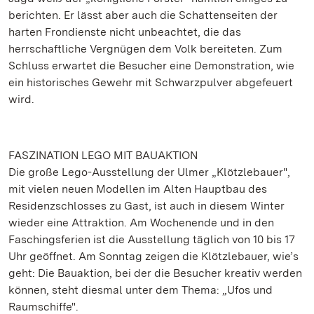
berichten. Er lässt aber auch die Schattenseiten der
harten Frondienste nicht unbeachtet, die das
herrschaftliche Vergnügen dem Volk bereiteten. Zum
Schluss erwartet die Besucher eine Demonstration, wie
ein historisches Gewehr mit Schwarzpulver abgefeuert
wird.
FASZINATION LEGO MIT BAUAKTION
Die große Lego-Ausstellung der Ulmer „Klötzlebauer",
mit vielen neuen Modellen im Alten Hauptbau des
Residenzschlosses zu Gast, ist auch in diesem Winter
wieder eine Attraktion. Am Wochenende und in den
Faschingsferien ist die Ausstellung täglich von 10 bis 17
Uhr geöffnet. Am Sonntag zeigen die Klötzlebauer, wie’s
geht: Die Bauaktion, bei der die Besucher kreativ werden
können, steht diesmal unter dem Thema: „Ufos und
Raumschiffe".