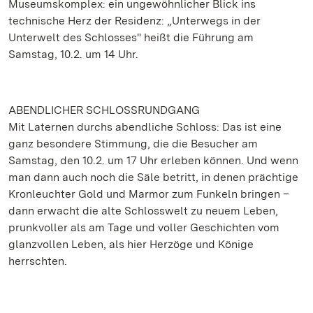
Museumskomplex: ein ungewöhnlicher Blick ins
technische Herz der Residenz: „Unterwegs in der
Unterwelt des Schlosses" heißt die Führung am
Samstag, 10.2. um 14 Uhr.
ABENDLICHER SCHLOSSRUNDGANG
Mit Laternen durchs abendliche Schloss: Das ist eine
ganz besondere Stimmung, die die Besucher am
Samstag, den 10.2. um 17 Uhr erleben können. Und wenn
man dann auch noch die Säle betritt, in denen prächtige
Kronleuchter Gold und Marmor zum Funkeln bringen –
dann erwacht die alte Schlosswelt zu neuem Leben,
prunkvoller als am Tage und voller Geschichten vom
glanzvollen Leben, als hier Herzöge und Könige
herrschten.