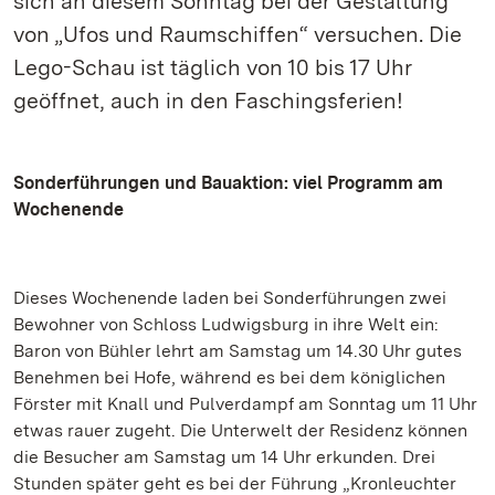
sich an diesem Sonntag bei der Gestaltung
von „Ufos und Raumschiffen“ versuchen. Die
Lego-Schau ist täglich von 10 bis 17 Uhr
geöffnet, auch in den Faschingsferien!
Sonderführungen und Bauaktion: viel Programm am
Wochenende
Dieses Wochenende laden bei Sonderführungen zwei
Bewohner von Schloss Ludwigsburg in ihre Welt ein:
Baron von Bühler lehrt am Samstag um 14.30 Uhr gutes
Benehmen bei Hofe, während es bei dem königlichen
Förster mit Knall und Pulverdampf am Sonntag um 11 Uhr
etwas rauer zugeht. Die Unterwelt der Residenz können
die Besucher am Samstag um 14 Uhr erkunden. Drei
Stunden später geht es bei der Führung „Kronleuchter