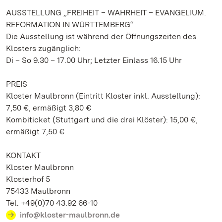
AUSSTELLUNG „FREIHEIT – WAHRHEIT – EVANGELIUM.
REFORMATION IN WÜRTTEMBERG“
Die Ausstellung ist während der Öffnungszeiten des
Klosters zugänglich:
Di – So 9.30 – 17.00 Uhr; Letzter Einlass 16.15 Uhr
PREIS
Kloster Maulbronn (Eintritt Kloster inkl. Ausstellung):
7,50 €, ermäßigt 3,80 €
Kombiticket (Stuttgart und die drei Klöster): 15,00 €,
ermäßigt 7,50 €
KONTAKT
Kloster Maulbronn
Klosterhof 5
75433 Maulbronn
Tel. +49(0)70 43.92 66-10
info@kloster-maulbronn.de