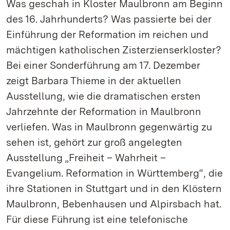
Was geschah in Kloster Maulbronn am Beginn
des 16. Jahrhunderts? Was passierte bei der
Einführung der Reformation im reichen und
mächtigen katholischen Zisterzienserkloster?
Bei einer Sonderführung am 17. Dezember
zeigt Barbara Thieme in der aktuellen
Ausstellung, wie die dramatischen ersten
Jahrzehnte der Reformation in Maulbronn
verliefen. Was in Maulbronn gegenwärtig zu
sehen ist, gehört zur groß angelegten
Ausstellung „Freiheit – Wahrheit –
Evangelium. Reformation in Württemberg“, die
ihre Stationen in Stuttgart und in den Klöstern
Maulbronn, Bebenhausen und Alpirsbach hat.
Für diese Führung ist eine telefonische