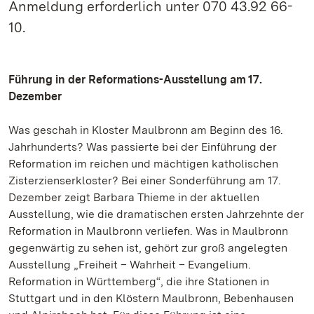
Anmeldung erforderlich unter 070 43.92 66-
10.
Führung in der Reformations-Ausstellung am 17.
Dezember
Was geschah in Kloster Maulbronn am Beginn des 16.
Jahrhunderts? Was passierte bei der Einführung der
Reformation im reichen und mächtigen katholischen
Zisterzienserkloster? Bei einer Sonderführung am 17.
Dezember zeigt Barbara Thieme in der aktuellen
Ausstellung, wie die dramatischen ersten Jahrzehnte der
Reformation in Maulbronn verliefen. Was in Maulbronn
gegenwärtig zu sehen ist, gehört zur groß angelegten
Ausstellung „Freiheit – Wahrheit – Evangelium.
Reformation in Württemberg“, die ihre Stationen in
Stuttgart und in den Klöstern Maulbronn, Bebenhausen