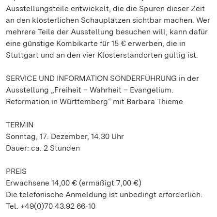
Ausstellungsteile entwickelt, die die Spuren dieser Zeit
an den klösterlichen Schauplätzen sichtbar machen. Wer
mehrere Teile der Ausstellung besuchen will, kann dafür
eine günstige Kombikarte für 15 € erwerben, die in
Stuttgart und an den vier Klosterstandorten gültig ist.
SERVICE UND INFORMATION SONDERFÜHRUNG in der
Ausstellung „Freiheit – Wahrheit – Evangelium.
Reformation in Württemberg“ mit Barbara Thieme
TERMIN
Sonntag, 17. Dezember, 14.30 Uhr
Dauer: ca. 2 Stunden
PREIS
Erwachsene 14,00 € (ermäßigt 7,00 €)
Die telefonische Anmeldung ist unbedingt erforderlich:
Tel. +49(0)70 43.92 66-10