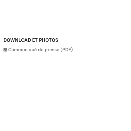
DOWNLOAD ET PHOTOS
Communiqué de presse (PDF)