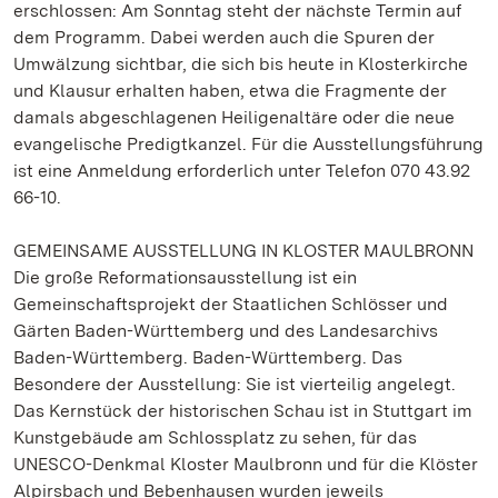
erschlossen: Am Sonntag steht der nächste Termin auf
dem Programm. Dabei werden auch die Spuren der
Umwälzung sichtbar, die sich bis heute in Klosterkirche
und Klausur erhalten haben, etwa die Fragmente der
damals abgeschlagenen Heiligenaltäre oder die neue
evangelische Predigtkanzel. Für die Ausstellungsführung
ist eine Anmeldung erforderlich unter Telefon 070 43.92
66-10.
GEMEINSAME AUSSTELLUNG IN KLOSTER MAULBRONN
Die große Reformationsausstellung ist ein
Gemeinschaftsprojekt der Staatlichen Schlösser und
Gärten Baden-Württemberg und des Landesarchivs
Baden-Württemberg. Baden-Württemberg. Das
Besondere der Ausstellung: Sie ist vierteilig angelegt.
Das Kernstück der historischen Schau ist in Stuttgart im
Kunstgebäude am Schlossplatz zu sehen, für das
UNESCO-Denkmal Kloster Maulbronn und für die Klöster
Alpirsbach und Bebenhausen wurden jeweils