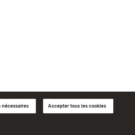
 nécessaires
Accepter tous les cookies