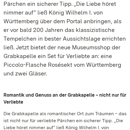
Pärchen ein sicherer Tipp. „Die Liebe höret
nimmer auf“ ließ König Wilhelm I. von
Württemberg über dem Portal anbringen, als
er vor bald 200 Jahren das klassizistische
Tempelchen in bester Aussichtslage errichten
ließ. Jetzt bietet der neue Museumsshop der
Grabkapelle ein Set für Verliebte an: eine
Piccolo-Flasche Rosésekt vom Württemberg
und zwei Gläser.
Romantik und Genuss an der Grabkapelle – nicht nur für
Verliebte
Die Grabkapelle als romantischer Ort zum Träumen – das
ist nicht nur für verliebte Pärchen ein sicherer Tipp. „Die
Liebe höret nimmer auf“ ließ König Wilhelm I. von