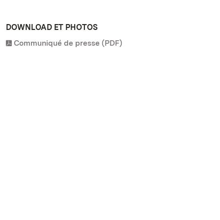
DOWNLOAD ET PHOTOS
Communiqué de presse (PDF)