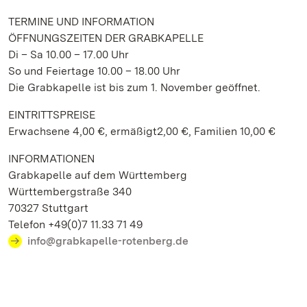
TERMINE UND INFORMATION
ÖFFNUNGSZEITEN DER GRABKAPELLE
Di – Sa 10.00 – 17.00 Uhr
So und Feiertage 10.00 – 18.00 Uhr
Die Grabkapelle ist bis zum 1. November geöffnet.
EINTRITTSPREISE
Erwachsene 4,00 €, ermäßigt2,00 €, Familien 10,00 €
INFORMATIONEN
Grabkapelle auf dem Württemberg
Württembergstraße 340
70327 Stuttgart
Telefon +49(0)7 11.33 71 49
info@grabkapelle-rotenberg.de