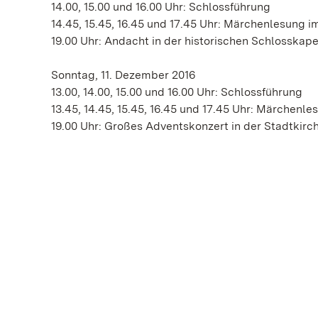
14.00, 15.00 und 16.00 Uhr: Schlossführung
14.45, 15.45, 16.45 und 17.45 Uhr: Märchenlesung im
19.00 Uhr: Andacht in der historischen Schlosskape
Sonntag, 11. Dezember 2016
13.00, 14.00, 15.00 und 16.00 Uhr: Schlossführung
13.45, 14.45, 15.45, 16.45 und 17.45 Uhr: Märchenle
19.00 Uhr: Großes Adventskonzert in der Stadtkirc