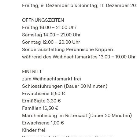
Freitag, 9. Dezember bis Sonntag, 11. Dezember 20
ÖFFNUNGSZEITEN
Freitag 16.00 – 21.00 Uhr
Samstag 14.00 – 21.00 Uhr
Sonntag 12.00 – 20.00 Uhr
Sonderausstellung Peruanische Krippen:
während des Weihnachtsmarktes 13.00 – 19.00 Uhr
EINTRITT
zum Weihnachtsmarkt frei
Schlossführungen (Dauer 60 Minuten)
Erwachsene 6,50 €
Ermäßigte 3,30 €
Familien 16,50 €
Märchenlesung im Rittersaal (Dauer 20 Minuten)
Erwachsene 1,00 €
Kinder frei