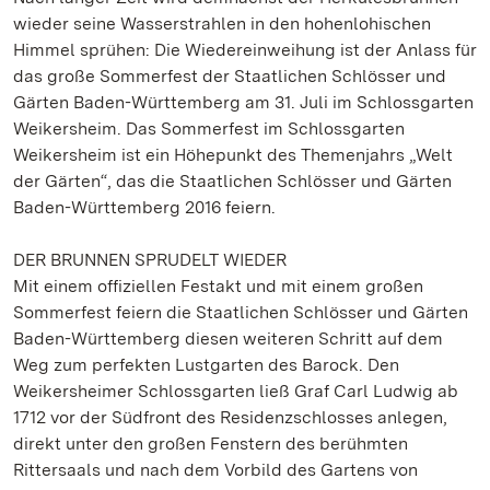
wieder seine Wasserstrahlen in den hohenlohischen
Himmel sprühen: Die Wiedereinweihung ist der Anlass für
das große Sommerfest der Staatlichen Schlösser und
Gärten Baden-Württemberg am 31. Juli im Schlossgarten
Weikersheim. Das Sommerfest im Schlossgarten
Weikersheim ist ein Höhepunkt des Themenjahrs „Welt
der Gärten“, das die Staatlichen Schlösser und Gärten
Baden-Württemberg 2016 feiern.
DER BRUNNEN SPRUDELT WIEDER
Mit einem offiziellen Festakt und mit einem großen
Sommerfest feiern die Staatlichen Schlösser und Gärten
Baden-Württemberg diesen weiteren Schritt auf dem
Weg zum perfekten Lustgarten des Barock. Den
Weikersheimer Schlossgarten ließ Graf Carl Ludwig ab
1712 vor der Südfront des Residenzschlosses anlegen,
direkt unter den großen Fenstern des berühmten
Rittersaals und nach dem Vorbild des Gartens von