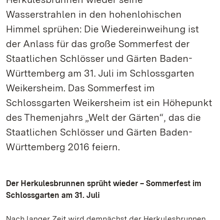
Wasserstrahlen in den hohenlohischen
Himmel sprühen: Die Wiedereinweihung ist
der Anlass für das große Sommerfest der
Staatlichen Schlösser und Gärten Baden-
Württemberg am 31. Juli im Schlossgarten
Weikersheim. Das Sommerfest im
Schlossgarten Weikersheim ist ein Höhepunkt
des Themenjahrs „Welt der Gärten“, das die
Staatlichen Schlösser und Gärten Baden-
Württemberg 2016 feiern.
Der Herkulesbrunnen sprüht wieder – Sommerfest im
Schlossgarten am 31. Juli
Nach langer Zeit wird demnächst der Herkulesbrunnen