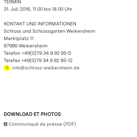
TERMIN
31. Juli 2016, 11.00 bis 18.00 Uhr
KONTAKT UND INFORMATIONEN
Schloss und Schlossgarten Weikersheim
Marktplatz 11
97990 Weikersheim
Telefon +49(0)79 34.9 92 95-0
Telefax +49(0)79 34.9 92 95-12
info@schloss-weikersheim.de
DOWNLOAD ET PHOTOS
Communiqué de presse (PDF)