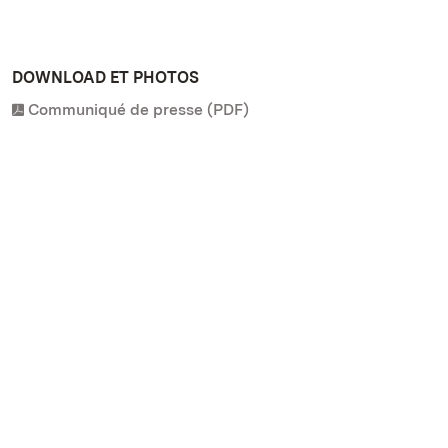
DOWNLOAD ET PHOTOS
Communiqué de presse (PDF)