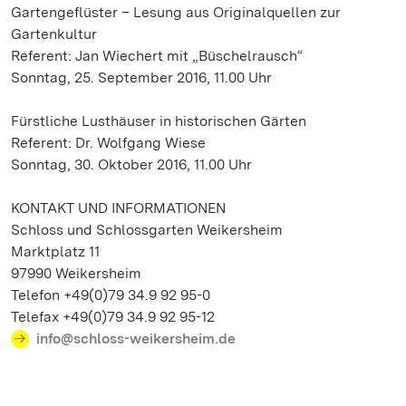
Gartengeflüster – Lesung aus Originalquellen zur
Gartenkultur
Referent: Jan Wiechert mit „Büschelrausch“
Sonntag, 25. September 2016, 11.00 Uhr
Fürstliche Lusthäuser in historischen Gärten
Referent: Dr. Wolfgang Wiese
Sonntag, 30. Oktober 2016, 11.00 Uhr
KONTAKT UND INFORMATIONEN
Schloss und Schlossgarten Weikersheim
Marktplatz 11
97990 Weikersheim
Telefon +49(0)79 34.9 92 95-0
Telefax +49(0)79 34.9 92 95-12
info@schloss-weikersheim.de