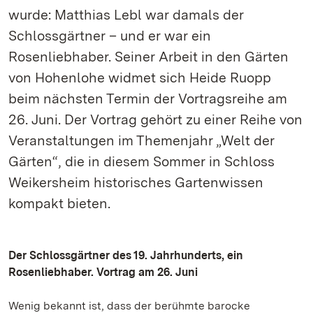
wurde: Matthias Lebl war damals der
Schlossgärtner – und er war ein
Rosenliebhaber. Seiner Arbeit in den Gärten
von Hohenlohe widmet sich Heide Ruopp
beim nächsten Termin der Vortragsreihe am
26. Juni. Der Vortrag gehört zu einer Reihe von
Veranstaltungen im Themenjahr „Welt der
Gärten“, die in diesem Sommer in Schloss
Weikersheim historisches Gartenwissen
kompakt bieten.
Der Schlossgärtner des 19. Jahrhunderts, ein
Rosenliebhaber. Vortrag am 26. Juni
Wenig bekannt ist, dass der berühmte barocke