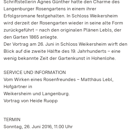
Schriftstellerin Agnes Günther hatte den Charme des
Langenburger Rosengartens in einem ihrer
Erfolgsromane festgehalten. In Schloss Weikersheim
wird derzeit der Rosengarten wieder in seine alte Form
zurückgeführt – nach den originalen Plänen Lebls, der
den Garten 1865 anlegte.
Der Vortrag am 26. Juni in Schloss Weikersheim wirft den
Blick auf die zweite Hälfte des 19. Jahrhunderts – eine
wenig bekannte Zeit der Gartenkunst in Hohenlohe.
SERVICE UND INFORMATION
Vom Wirken eines Rosenfreundes – Matthäus Lebl,
Hofgärtner in
Weikersheim und Langenburg.
Vortrag von Heide Ruopp
TERMIN
Sonntag, 26. Juni 2016, 11.00 Uhr