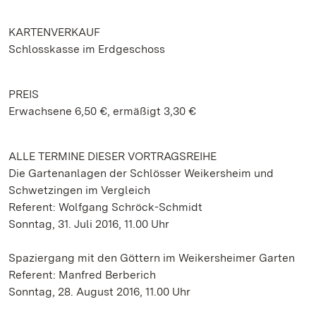
KARTENVERKAUF
Schlosskasse im Erdgeschoss
PREIS
Erwachsene 6,50 €, ermäßigt 3,30 €
ALLE TERMINE DIESER VORTRAGSREIHE
Die Gartenanlagen der Schlösser Weikersheim und
Schwetzingen im Vergleich
Referent: Wolfgang Schröck-Schmidt
Sonntag, 31. Juli 2016, 11.00 Uhr
Spaziergang mit den Göttern im Weikersheimer Garten
Referent: Manfred Berberich
Sonntag, 28. August 2016, 11.00 Uhr