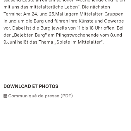
mit uns das mittelalterliche Leben“. Die nächsten
Termine: Am 24. und 25.Mai lagern Mittelalter-Gruppen
in und um die Burg und führen ihre Künste und Gewerbe
vor. Dabei ist die Burg jeweils von 11 bis 18 Uhr offen. Bei
der „Belebten Burg" am Pfingstwochenende vom 8.und
9.Juni heißt das Thema „Spiele im Mittelalter".
DOWNLOAD ET PHOTOS
Communiqué de presse (PDF)