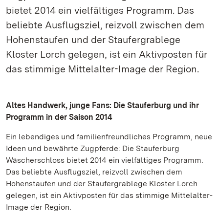
bietet 2014 ein vielfältiges Programm. Das
beliebte Ausflugsziel, reizvoll zwischen dem
Hohenstaufen und der Staufergrablege
Kloster Lorch gelegen, ist ein Aktivposten für
das stimmige Mittelalter-Image der Region.
Altes Handwerk, junge Fans: Die Stauferburg und ihr
Programm in der Saison 2014
Ein lebendiges und familienfreundliches Programm, neue
Ideen und bewährte Zugpferde: Die Stauferburg
Wäscherschloss bietet 2014 ein vielfältiges Programm.
Das beliebte Ausflugsziel, reizvoll zwischen dem
Hohenstaufen und der Staufergrablege Kloster Lorch
gelegen, ist ein Aktivposten für das stimmige Mittelalter-
Image der Region.