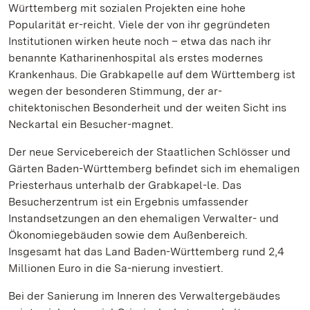
Württemberg mit sozialen Projekten eine hohe
Popularität er-reicht. Viele der von ihr gegründeten
Institutionen wirken heute noch – etwa das nach ihr
benannte Katharinenhospital als erstes modernes
Krankenhaus. Die Grabkapelle auf dem Württemberg ist
wegen der besonderen Stimmung, der ar-
chitektonischen Besonderheit und der weiten Sicht ins
Neckartal ein Besucher-magnet.
Der neue Servicebereich der Staatlichen Schlösser und
Gärten Baden-Württemberg befindet sich im ehemaligen
Priesterhaus unterhalb der Grabkapel-le. Das
Besucherzentrum ist ein Ergebnis umfassender
Instandsetzungen an den ehemaligen Verwalter- und
Ökonomiegebäuden sowie dem Außenbereich.
Insgesamt hat das Land Baden-Württemberg rund 2,4
Millionen Euro in die Sa-nierung investiert.
Bei der Sanierung im Inneren des Verwaltergebäudes