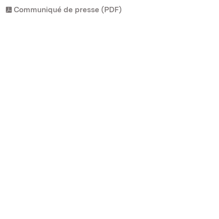
Communiqué de presse (PDF)