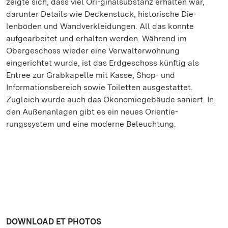
zeigte sich, dass viel Ori-ginalsubstanz erhalten war,
darunter Details wie Deckenstuck, historische Die-
lenböden und Wandverkleidungen. All das konnte
aufgearbeitet und erhalten werden. Während im
Obergeschoss wieder eine Verwalterwohnung
eingerichtet wurde, ist das Erdgeschoss künftig als
Entree zur Grabkapelle mit Kasse, Shop- und
Informationsbereich sowie Toiletten ausgestattet.
Zugleich wurde auch das Ökonomiegebäude saniert. In
den Außenanlagen gibt es ein neues Orientie-
rungssystem und eine moderne Beleuchtung.
DOWNLOAD ET PHOTOS