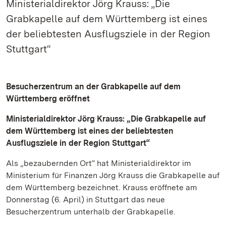
Ministerialdirektor Jörg Krauss: „Die
Grabkapelle auf dem Württemberg ist eines
der beliebtesten Ausflugsziele in der Region
Stuttgart“
Besucherzentrum an der Grabkapelle auf dem
Württemberg eröffnet
Ministerialdirektor Jörg Krauss: „Die Grabkapelle auf
dem Württemberg ist eines der beliebtesten
Ausflugsziele in der Region Stuttgart“
Als „bezaubernden Ort“ hat Ministerialdirektor im
Ministerium für Finanzen Jörg Krauss die Grabkapelle auf
dem Württemberg bezeichnet. Krauss eröffnete am
Donnerstag (6. April) in Stuttgart das neue
Besucherzentrum unterhalb der Grabkapelle.