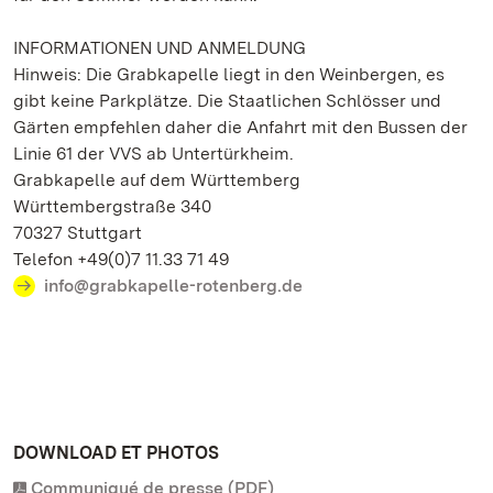
INFORMATIONEN UND ANMELDUNG
Hinweis: Die Grabkapelle liegt in den Weinbergen, es
gibt keine Parkplätze. Die Staatlichen Schlösser und
Gärten empfehlen daher die Anfahrt mit den Bussen der
Linie 61 der VVS ab Untertürkheim.
Grabkapelle auf dem Württemberg
Württembergstraße 340
70327 Stuttgart
Telefon +49(0)7 11.33 71 49
info@grabkapelle-rotenberg.de
DOWNLOAD ET PHOTOS
Communiqué de presse (PDF)