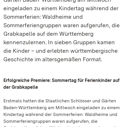
eingeladen zu einem Kindertag während der
Sommerferien: Waldheime und
Sommerferiengruppen waren aufgerufen, die
Grabkapelle auf dem Württemberg
kennenzulernen. In sieben Gruppen kamen
die Kinder – und erlebten württembergische
Geschichte im altersgemäßen Format.
Erfolgreiche Premiere: Sommertag für Ferienkinder auf
der Grabkapelle
Erstmals hatten die Staatlichen Schlösser und Gärten
Baden-Württemberg am Mittwoch eingeladen zu einem
Kindertag während der Sommerferien: Waldheime und
Sommerferiengruppen waren aufgerufen, die