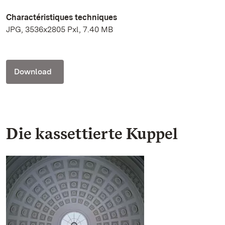
Charactéristiques techniques
JPG, 3536x2805 Pxl, 7.40 MB
Download
Die kassettierte Kuppel