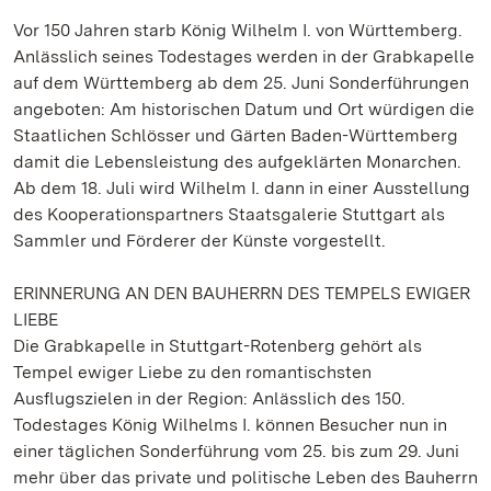
Vor 150 Jahren starb König Wilhelm I. von Württemberg.
Anlässlich seines Todestages werden in der Grabkapelle
auf dem Württemberg ab dem 25. Juni Sonderführungen
angeboten: Am historischen Datum und Ort würdigen die
Staatlichen Schlösser und Gärten Baden-Württemberg
damit die Lebensleistung des aufgeklärten Monarchen.
Ab dem 18. Juli wird Wilhelm I. dann in einer Ausstellung
des Kooperationspartners Staatsgalerie Stuttgart als
Sammler und Förderer der Künste vorgestellt.
ERINNERUNG AN DEN BAUHERRN DES TEMPELS EWIGER
LIEBE
Die Grabkapelle in Stuttgart-Rotenberg gehört als
Tempel ewiger Liebe zu den romantischsten
Ausflugszielen in der Region: Anlässlich des 150.
Todestages König Wilhelms I. können Besucher nun in
einer täglichen Sonderführung vom 25. bis zum 29. Juni
mehr über das private und politische Leben des Bauherrn