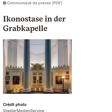
Communiqué de presse (PDF)
Ikonostase in der
Grabkapelle
Crédit photo
StadlerMedienService