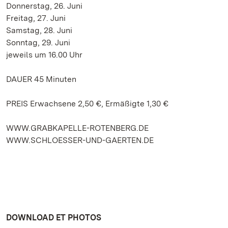
Donnerstag, 26. Juni
Freitag, 27. Juni
Samstag, 28. Juni
Sonntag, 29. Juni
jeweils um 16.00 Uhr
DAUER 45 Minuten
PREIS Erwachsene 2,50 €, Ermäßigte 1,30 €
WWW.GRABKAPELLE-ROTENBERG.DE
WWW.SCHLOESSER-UND-GAERTEN.DE
DOWNLOAD ET PHOTOS