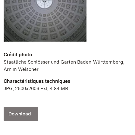
Crédit photo
Staatliche Schlösser und Gärten Baden-Württemberg,
Arnim Weischer
Charactéristiques techniques
JPG, 2600x2609 Pxl, 4.84 MB
Download