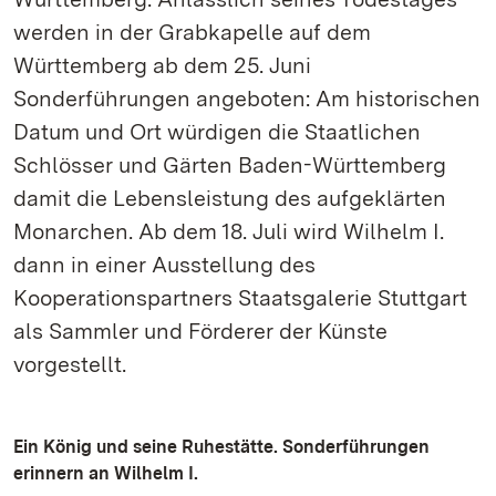
werden in der Grabkapelle auf dem
Württemberg ab dem 25. Juni
Sonderführungen angeboten: Am historischen
Datum und Ort würdigen die Staatlichen
Schlösser und Gärten Baden-Württemberg
damit die Lebensleistung des aufgeklärten
Monarchen. Ab dem 18. Juli wird Wilhelm I.
dann in einer Ausstellung des
Kooperationspartners Staatsgalerie Stuttgart
als Sammler und Förderer der Künste
vorgestellt.
Ein König und seine Ruhestätte. Sonderführungen
erinnern an Wilhelm I.