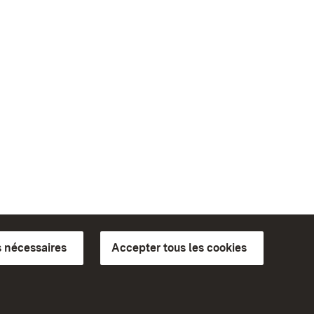
 nécessaires
Accepter tous les cookies