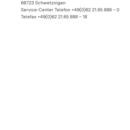
68723 Schwetzingen
Service-Center Telefon +49(0)62 21.65 888 – 0
Telefax +49(0)62 21.65 888 – 18