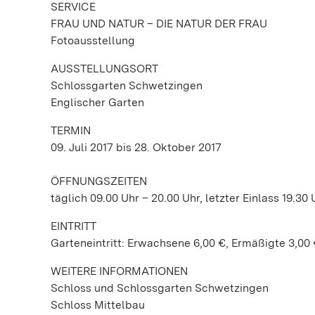
SERVICE
FRAU UND NATUR – DIE NATUR DER FRAU
Fotoausstellung
AUSSTELLUNGSORT
Schlossgarten Schwetzingen
Englischer Garten
TERMIN
09. Juli 2017 bis 28. Oktober 2017
ÖFFNUNGSZEITEN
täglich 09.00 Uhr – 20.00 Uhr, letzter Einlass 19.30 
EINTRITT
Garteneintritt: Erwachsene 6,00 €, Ermäßigte 3,00 
WEITERE INFORMATIONEN
Schloss und Schlossgarten Schwetzingen
Schloss Mittelbau