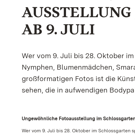
AUSSTELLUNG 
AB 9. JULI
Wer vom 9. Juli bis 28. Oktober 
Nymphen, Blumenmädchen, Smarag
großformatigen Fotos ist die Küns
sehen, die in aufwendigen Bodypa
Ungewöhnliche Fotoausstellung im Schlossgarten 
Wer vom 9. Juli bis 28. Oktober im Schlossgarte