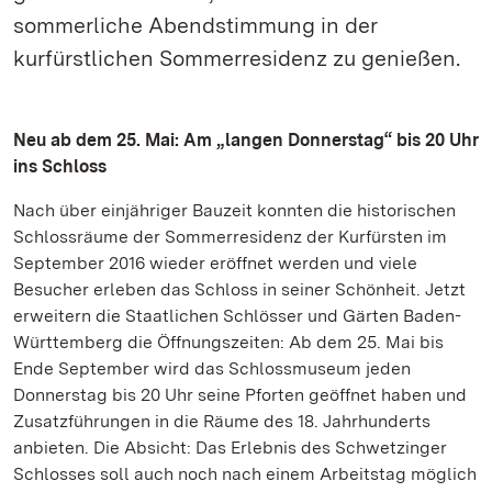
sommerliche Abendstimmung in der
kurfürstlichen Sommerresidenz zu genießen.
Neu ab dem 25. Mai: Am „langen Donnerstag“ bis 20 Uhr
ins Schloss
Nach über einjähriger Bauzeit konnten die historischen
Schlossräume der Sommerresidenz der Kurfürsten im
September 2016 wieder eröffnet werden und viele
Besucher erleben das Schloss in seiner Schönheit. Jetzt
erweitern die Staatlichen Schlösser und Gärten Baden-
Württemberg die Öffnungszeiten: Ab dem 25. Mai bis
Ende September wird das Schlossmuseum jeden
Donnerstag bis 20 Uhr seine Pforten geöffnet haben und
Zusatzführungen in die Räume des 18. Jahrhunderts
anbieten. Die Absicht: Das Erlebnis des Schwetzinger
Schlosses soll auch noch nach einem Arbeitstag möglich