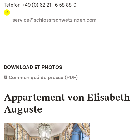
Telefon +49 (0) 62 21 . 6 58 88-0
service@schloss-schwetzingen.com
DOWNLOAD ET PHOTOS
Communiqué de presse (PDF)
Appartement von Elisabeth
Auguste