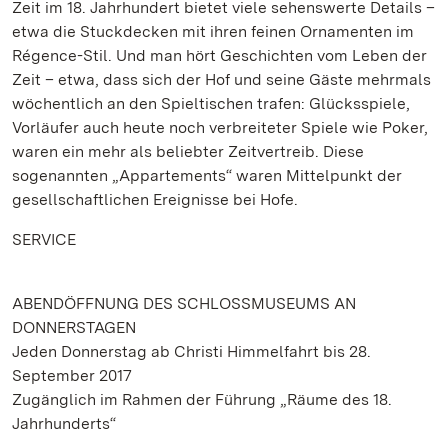
Zeit im 18. Jahrhundert bietet viele sehenswerte Details –
etwa die Stuckdecken mit ihren feinen Ornamenten im
Régence-Stil. Und man hört Geschichten vom Leben der
Zeit – etwa, dass sich der Hof und seine Gäste mehrmals
wöchentlich an den Spieltischen trafen: Glücksspiele,
Vorläufer auch heute noch verbreiteter Spiele wie Poker,
waren ein mehr als beliebter Zeitvertreib. Diese
sogenannten „Appartements“ waren Mittelpunkt der
gesellschaftlichen Ereignisse bei Hofe.
SERVICE
ABENDÖFFNUNG DES SCHLOSSMUSEUMS AN
DONNERSTAGEN
Jeden Donnerstag ab Christi Himmelfahrt bis 28.
September 2017
Zugänglich im Rahmen der Führung „Räume des 18.
Jahrhunderts“