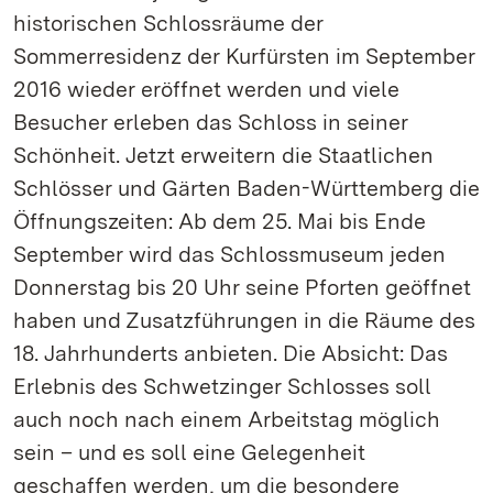
historischen Schlossräume der
Sommerresidenz der Kurfürsten im September
2016 wieder eröffnet werden und viele
Besucher erleben das Schloss in seiner
Schönheit. Jetzt erweitern die Staatlichen
Schlösser und Gärten Baden-Württemberg die
Öffnungszeiten: Ab dem 25. Mai bis Ende
September wird das Schlossmuseum jeden
Donnerstag bis 20 Uhr seine Pforten geöffnet
haben und Zusatzführungen in die Räume des
18. Jahrhunderts anbieten. Die Absicht: Das
Erlebnis des Schwetzinger Schlosses soll
auch noch nach einem Arbeitstag möglich
sein – und es soll eine Gelegenheit
geschaffen werden, um die besondere