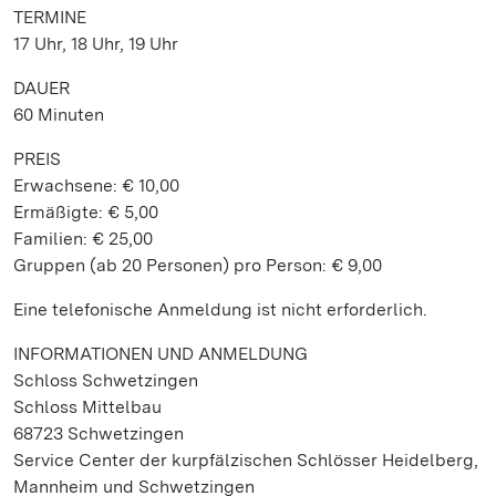
TERMINE
17 Uhr, 18 Uhr, 19 Uhr
DAUER
60 Minuten
PREIS
Erwachsene: € 10,00
Ermäßigte: € 5,00
Familien: € 25,00
Gruppen (ab 20 Personen) pro Person: € 9,00
Eine telefonische Anmeldung ist nicht erforderlich.
INFORMATIONEN UND ANMELDUNG
Schloss Schwetzingen
Schloss Mittelbau
68723 Schwetzingen
Service Center der kurpfälzischen Schlösser Heidelberg,
Mannheim und Schwetzingen