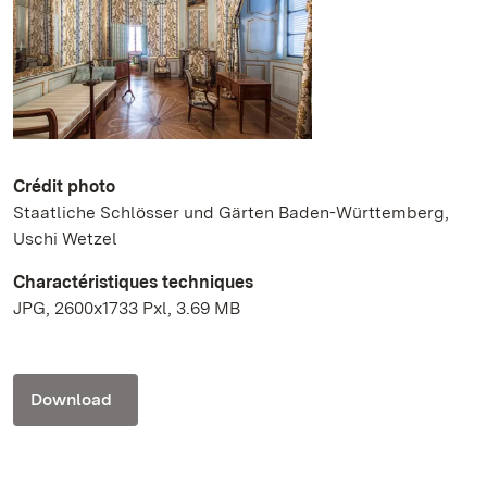
Crédit photo
Staatliche Schlösser und Gärten Baden-Württemberg,
Uschi Wetzel
Charactéristiques techniques
JPG, 2600x1733 Pxl, 3.69 MB
Download