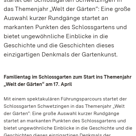
das Themenjahr „Welt der Gärten“: Eine große
Auswahl kurzer Rundgänge startet an
markanten Punkten des Schlossgartens und
bietet ungewöhnliche Einblicke in die
Geschichte und die Geschichten dieses
einzigartigen Denkmals der Gartenkunst.
Familientag im Schlossgarten zum Start ins Themenjahr
„Welt der Gärten“ am 17. April
Mit einem spektakulären Führungsparcours startet der
Schlossgarten Schwetzingen in das Themenjahr „Welt
der Gärten“: Eine große Auswahl kurzer Rundgänge
startet an markanten Punkten des Schlossgartens und
bietet ungewöhnliche Einblicke in die Geschichte und die
Geschichten dieses einzigartigen Denkmals der