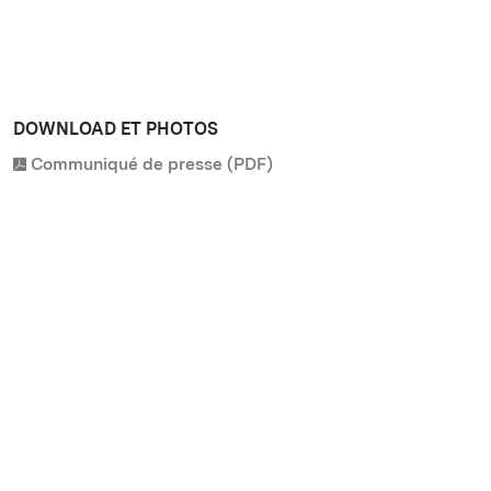
DOWNLOAD ET PHOTOS
Communiqué de presse (PDF)