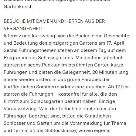
Gartenkunst.
BESUCHE MIT DAMEN UND HERREN AUS DER
VERGANGENHEIT
Intensiv und kurzweilig sind die Blicke in die Geschichte
und Bedeutung des einzigartigen Gartens am 17. April.
Sechs Führungsthemen stehen an diesem Tag auf dem
Programm des Schlossgartens. Mindestens stündlich
starten an sechs Punkten im berühmten Garten kurze
Führungen und bieten die Gelegenheit, 20 Minuten lang
immer wieder anders in das grüne Paradies der
kurfürstlichen Sommerresidenz einzutauchen. Ab 12 Uhr
starten die Führungen – kostenfrei für alle, die den
Eintritt zum Schlossgarten bezahlt haben. Einzige
Voraussetzung: Weil die Teilnehmerzahlen bei den
Führungen begrenzt sind, bitten die Staatlichen
Schlösser und Gärten um die Voranmeldung für Thema
und Termin an der Schlosskasse, wo ein eigener