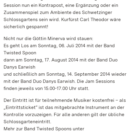
Session nun ein Kontrapost, eine Ergänzung oder ein
Zusammenspiel zum Ambiente des Schwetzinger
Schlossgartens sein wird. Kurfürst Carl Theodor wäre
sicherlich gespannt!
Nicht nur die Göttin Minerva wird stauen:
Es geht Los am Sonntag, 06. Juli 2014 mit der Band
Twisted Spoon
dann am Sonntag, 17. August 2014 mit der Band Duo
Danys Earwish
und schließlich am Sonntag, 14. September 2014 wieder
mit der Band Duo Danys Earwish. Die Jam Sessions
finden jeweils von 15.00-17.00 Uhr statt.
Der Eintritt ist für teilnehmende Musiker kostenfrei – als
„Eintrittsticket“ ist das mitgebrachte Instrument an der
Kontrolle vorzuzeigen. Für alle anderen gilt der übliche
Schlossgarteneintritt.
Mehr zur Band Twisted Spoons unter