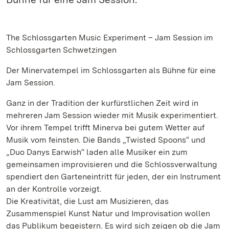
The Schlossgarten Music Experiment – Jam Session im
Schlossgarten Schwetzingen
Der Minervatempel im Schlossgarten als Bühne für eine
Jam Session.
Ganz in der Tradition der kurfürstlichen Zeit wird in
mehreren Jam Session wieder mit Musik experimentiert.
Vor ihrem Tempel trifft Minerva bei gutem Wetter auf
Musik vom feinsten. Die Bands „Twisted Spoons“ und
„Duo Danys Earwish“ laden alle Musiker ein zum
gemeinsamen improvisieren und die Schlossverwaltung
spendiert den Garteneintritt für jeden, der ein Instrument
an der Kontrolle vorzeigt.
Die Kreativität, die Lust am Musizieren, das
Zusammenspiel Kunst Natur und Improvisation wollen
das Publikum begeistern. Es wird sich zeigen ob die Jam