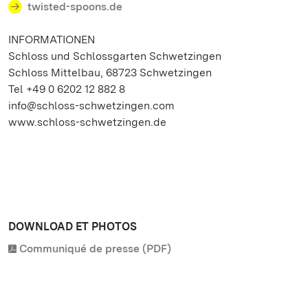
twisted-spoons.de
INFORMATIONEN
Schloss und Schlossgarten Schwetzingen
Schloss Mittelbau, 68723 Schwetzingen
Tel +49 0 6202 12 882 8
info@schloss-schwetzingen.com
www.schloss-schwetzingen.de
DOWNLOAD ET PHOTOS
Communiqué de presse (PDF)