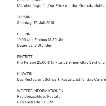
Märchenfolge 4: „Der Prinz mit den Granatapfelker
TERMIN
Sonntag, 17. Juli 2016
BEGINN
19.00 Uhr. Einlass 18.30 Uhr
Dauer ca. 3 Stunden
EINTRITT
Pro Person 25,00 € (inklusive einem Glas Sekt un
HINWEIS
Das Restaurant Schwert, Rastatt, ist für das Cater
WEITERE INFORMATIONEN
Residenzschloss Rastatt
Herrenstraße 18 – 20