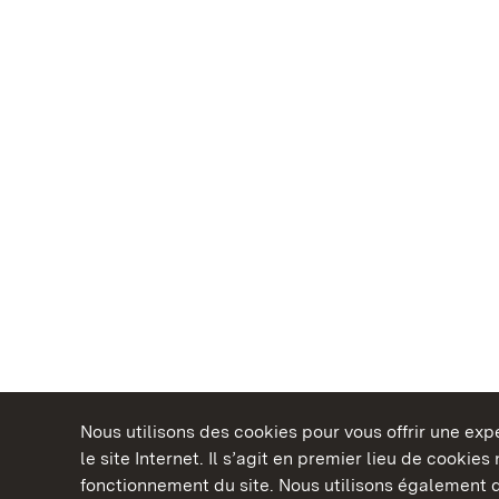
Nous utilisons des cookies pour vous offrir une ex
le site Internet. Il s’agit en premier lieu de cookie
fonctionnement du site. Nous utilisons également d