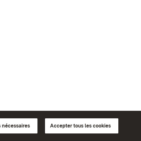
 nécessaires
Accepter tous les cookies