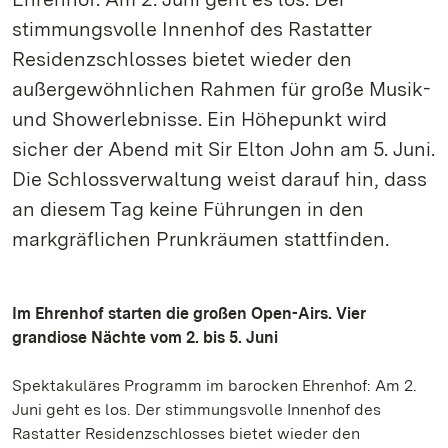
stimmungsvolle Innenhof des Rastatter
Residenzschlosses bietet wieder den
außergewöhnlichen Rahmen für große Musik-
und Showerlebnisse. Ein Höhepunkt wird
sicher der Abend mit Sir Elton John am 5. Juni.
Die Schlossverwaltung weist darauf hin, dass
an diesem Tag keine Führungen in den
markgräflichen Prunkräumen stattfinden.
Im Ehrenhof starten die großen Open-Airs. Vier
grandiose Nächte vom 2. bis 5. Juni
Spektakuläres Programm im barocken Ehrenhof: Am 2.
Juni geht es los. Der stimmungsvolle Innenhof des
Rastatter Residenzschlosses bietet wieder den