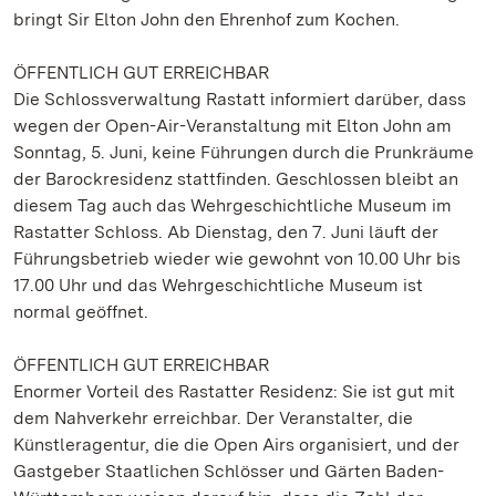
bringt Sir Elton John den Ehrenhof zum Kochen.
ÖFFENTLICH GUT ERREICHBAR
Die Schlossverwaltung Rastatt informiert darüber, dass
wegen der Open-Air-Veranstaltung mit Elton John am
Sonntag, 5. Juni, keine Führungen durch die Prunkräume
der Barockresidenz stattfinden. Geschlossen bleibt an
diesem Tag auch das Wehrgeschichtliche Museum im
Rastatter Schloss. Ab Dienstag, den 7. Juni läuft der
Führungsbetrieb wieder wie gewohnt von 10.00 Uhr bis
17.00 Uhr und das Wehrgeschichtliche Museum ist
normal geöffnet.
ÖFFENTLICH GUT ERREICHBAR
Enormer Vorteil des Rastatter Residenz: Sie ist gut mit
dem Nahverkehr erreichbar. Der Veranstalter, die
Künstleragentur, die die Open Airs organisiert, und der
Gastgeber Staatlichen Schlösser und Gärten Baden-