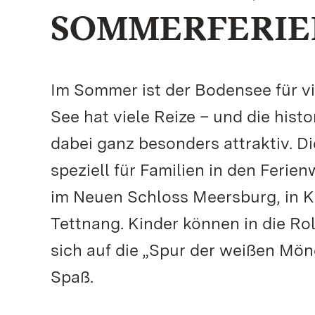
SOMMERFERIE
Im Sommer ist der Bodensee für vi
See hat viele Reize – und die his
dabei ganz besonders attraktiv. D
speziell für Familien in den Feri
im Neuen Schloss Meersburg, in K
Tettnang. Kinder können in die Ro
sich auf die „Spur der weißen Mön
Spaß.