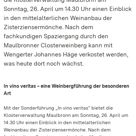
Sonntag, 26. April um 14.30 Uhr einen Einblick
in den mittelalterlichen Weinanbau der
Zisterziensermönche. Nach dem
fachkundigen Spaziergang durch den
Maulbronner Closterweinberg kann mit
Wengerter Johannes Häge verkostet werden,
was heute dort noch wächst.
In vino veritas – eine Weinbergführung der besonderen
Art
Mit der Sonderführung „In vino veritas“ bietet die
Klosterverwaltung Maulbronn am Sonntag, 26. April um
14.30 Uhr einen Einblick in den mittelalterlichen
Weinanbau der Zisterziensermönche. Nach dem