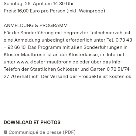
Sonntag, 26. April um 14.30 Uhr
Preis: 16,00 Euro pro Person (inkl. Weinprobe)
ANMELDUNG & PROGRAMM
Für die Sonderführung mit begrenzter Teilnehmerzahl ist
eine Anmeldung unbedingt erforderlich unter Tel. 0 70 43
– 92 66 10. Das Programm mit allen Sonderführungen in
Kloster Maulbronn ist an der Klosterkasse, im Internet
unter www.kloster-maulbronn.de oder über das Info-
Telefon der Staatlichen Schlösser und Gärten 0 72 51/74-
27 70 erhältlich. Der Versand der Prospekte ist kostenlos.
DOWNLOAD ET PHOTOS
Communiqué de presse (PDF)