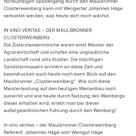
fachkundigen Spaziergang durch den Maulbronner
Closterweinberg kann mit Wengerter Johannes Häge
verkostet werden, was heute dort noch wächst.
IN VINO VERITAS – DER MAULBRONNER
CLOSTERWEINBERG
Die Zisterziensermönche waren einst Meister der
Agrarwirtschaft und schufen eine unglaubliche
Landschaft rund ums Kloster. Die mächtigen
Sandsteinmauern erinnern an diese Zeit und
beeindrucken auch heute noch beim Blick auf den
Maulbronner „Closterweinberg“. Wie sich diese
Meisterleistung auf den heutigen Weinanbau noch
auswirkt und wie heute durch Nutzung des Weinbergs
dieser erhalten wird, erlebt man bei dieser
außergewöhnlichen Führung durch den Weinberg!
In vino veritas – der Maulbronner Closterweinberg
Referent: Johannes Häge vom Weingut Häge