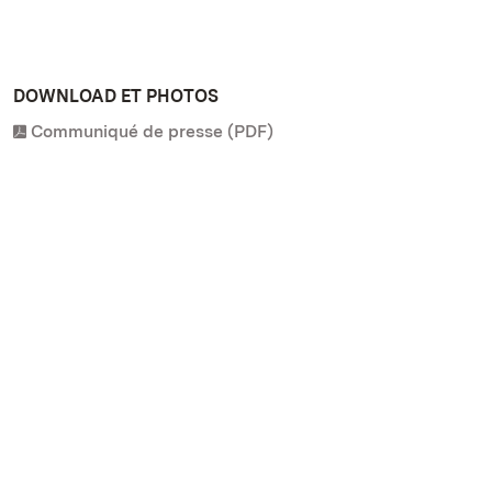
DOWNLOAD ET PHOTOS
Communiqué de presse (PDF)