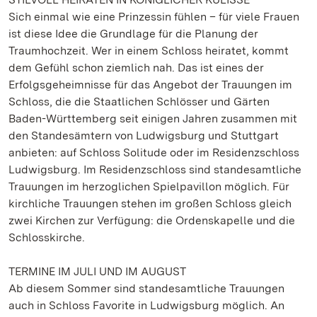
Sich einmal wie eine Prinzessin fühlen – für viele Frauen
ist diese Idee die Grundlage für die Planung der
Traumhochzeit. Wer in einem Schloss heiratet, kommt
dem Gefühl schon ziemlich nah. Das ist eines der
Erfolgsgeheimnisse für das Angebot der Trauungen im
Schloss, die die Staatlichen Schlösser und Gärten
Baden-Württemberg seit einigen Jahren zusammen mit
den Standesämtern von Ludwigsburg und Stuttgart
anbieten: auf Schloss Solitude oder im Residenzschloss
Ludwigsburg. Im Residenzschloss sind standesamtliche
Trauungen im herzoglichen Spielpavillon möglich. Für
kirchliche Trauungen stehen im großen Schloss gleich
zwei Kirchen zur Verfügung: die Ordenskapelle und die
Schlosskirche.
TERMINE IM JULI UND IM AUGUST
Ab diesem Sommer sind standesamtliche Trauungen
auch in Schloss Favorite in Ludwigsburg möglich. An