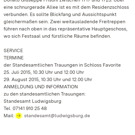
eine schnurgerade Allee ist es mit dem Residenzschloss
verbunden. Es sollte Blickfang und Aussichtspunkt
gleichermaßen sein. Zwei weitausladende Freitreppen
führen nach oben in das repräsentative Hauptgeschoss,
wo sich Festsaal und fürstliche Räume befinden.
SERVICE
TERMINE
der Standesamtlichen Trauungen in Schloss Favorite
25. Juli 2015, 10.30 Uhr und 12.00 Uhr
29. August 2015, 10.30 Uhr und 12.00 Uhr
ANMELDUNG UND INFORMATION
zu den standesamtlichen Trauungen:
Standesamt Ludwigsburg
Tel. 07141 910 25 48
Mail:
standesamt@ludwigsburg.de