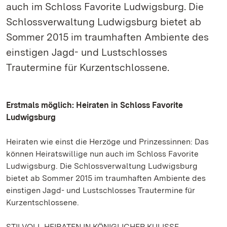
auch im Schloss Favorite Ludwigsburg. Die
Schlossverwaltung Ludwigsburg bietet ab
Sommer 2015 im traumhaften Ambiente des
einstigen Jagd- und Lustschlosses
Trautermine für Kurzentschlossene.
Erstmals möglich: Heiraten in Schloss Favorite
Ludwigsburg
Heiraten wie einst die Herzöge und Prinzessinnen: Das
können Heiratswillige nun auch im Schloss Favorite
Ludwigsburg. Die Schlossverwaltung Ludwigsburg
bietet ab Sommer 2015 im traumhaften Ambiente des
einstigen Jagd- und Lustschlosses Trautermine für
Kurzentschlossene.
STILVOLL HEIRATEN IN KÖNIGLICHER KULISSE