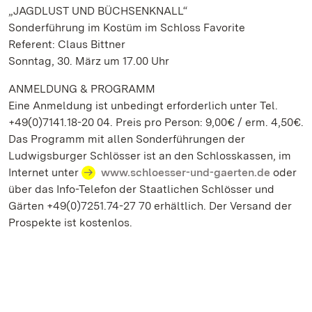
„JAGDLUST UND BÜCHSENKNALL“
Sonderführung im Kostüm im Schloss Favorite
Referent: Claus Bittner
Sonntag, 30. März um 17.00 Uhr
ANMELDUNG & PROGRAMM
Eine Anmeldung ist unbedingt erforderlich unter Tel.
+49(0)7141.18-20 04. Preis pro Person: 9,00€ / erm. 4,50€.
Das Programm mit allen Sonderführungen der
Ludwigsburger Schlösser ist an den Schlosskassen, im
Internet unter
www.schloesser-und-gaerten.de
oder
über das Info-Telefon der Staatlichen Schlösser und
Gärten +49(0)7251.74-27 70 erhältlich. Der Versand der
Prospekte ist kostenlos.