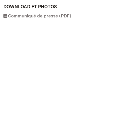
DOWNLOAD ET PHOTOS
Communiqué de presse (PDF)