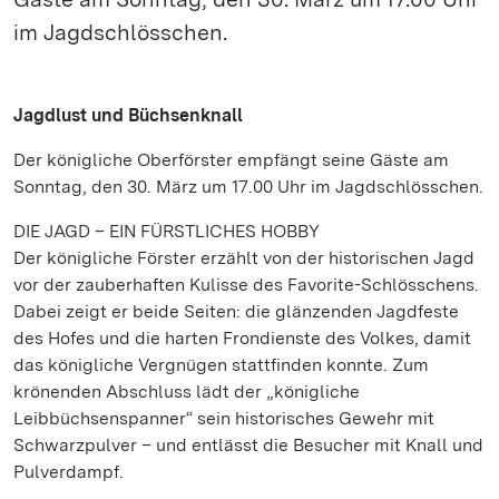
im Jagdschlösschen.
Jagdlust und Büchsenknall
Der königliche Oberförster empfängt seine Gäste am
Sonntag, den 30. März um 17.00 Uhr im Jagdschlösschen.
DIE JAGD – EIN FÜRSTLICHES HOBBY
Der königliche Förster erzählt von der historischen Jagd
vor der zauberhaften Kulisse des Favorite-Schlösschens.
Dabei zeigt er beide Seiten: die glänzenden Jagdfeste
des Hofes und die harten Frondienste des Volkes, damit
das königliche Vergnügen stattfinden konnte. Zum
krönenden Abschluss lädt der „königliche
Leibbüchsenspanner“ sein historisches Gewehr mit
Schwarzpulver – und entlässt die Besucher mit Knall und
Pulverdampf.